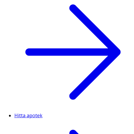
Hitta apotek