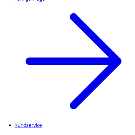
Kundservice