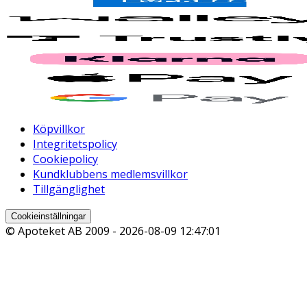
Köpvillkor
Integritetspolicy
Cookiepolicy
Kundklubbens medlemsvillkor
Tillgänglighet
Cookieinställningar
© Apoteket AB 2009 -
2026-08-09 12:47:01