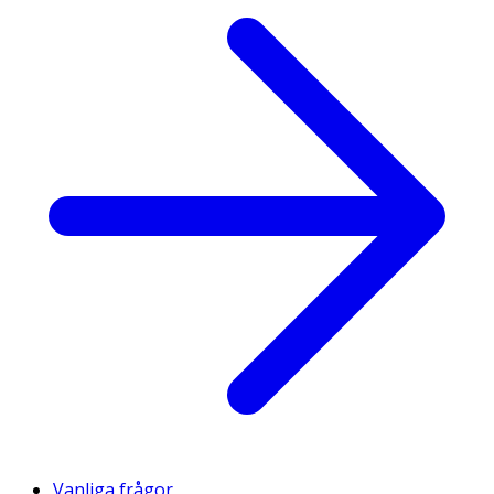
Vanliga frågor