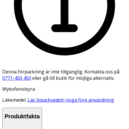
Denna förpackning är inte tillgänglig. Kontakta oss på
0771-450 450
eller gå till butik för möjliga alternativ.
Mykofenolsyra
Läkemedel.
Läs bipacksedeln noga före användning
Produktfakta