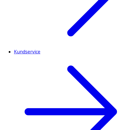
Kundservice