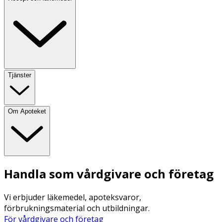
Tjänster
Om Apoteket
Handla som vårdgivare och företag
Vi erbjuder läkemedel, apoteksvaror,
förbrukningsmaterial och utbildningar.
För vårdgivare och företag