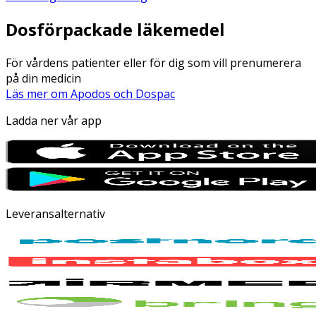
Dosförpackade läkemedel
För vårdens patienter eller för dig som vill prenumerera
på din medicin
Läs mer om Apodos och Dospac
Ladda ner vår app
Leveransalternativ