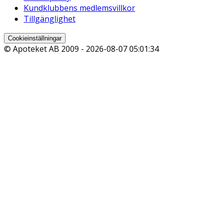
Kundklubbens medlemsvillkor
Tillgänglighet
Cookieinställningar
© Apoteket AB 2009 -
2026-08-07 05:01:34