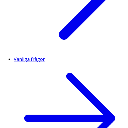
Vanliga frågor