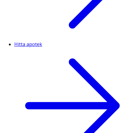
Hitta apotek