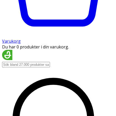
Varukorg
Du har 0 produkter i din varukorg.