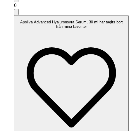
0
Apoliva Advanced Hyaluronsyra Serum, 30 ml har tagits bort
från mina favoriter