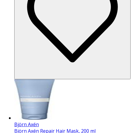
Björn Axén
Björn Axén Repair Hair Mask, 200 ml