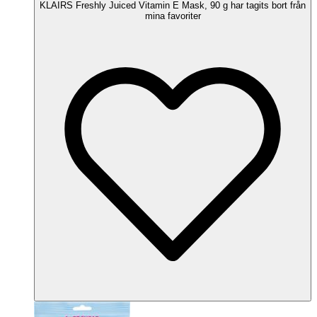
KLAIRS Freshly Juiced Vitamin E Mask, 90 g har tagits bort från
mina favoriter