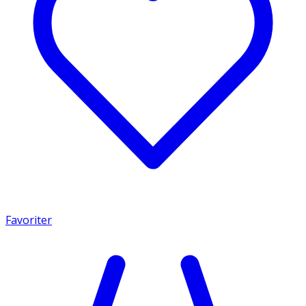
Favoriter