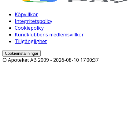
Köpvillkor
Integritetspolicy
Cookiepolicy
Kundklubbens medlemsvillkor
Tillgänglighet
Cookieinställningar
© Apoteket AB 2009 -
2026-08-10 17:00:37