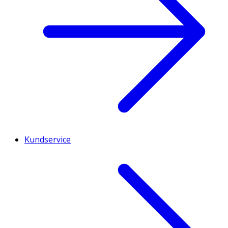
Kundservice