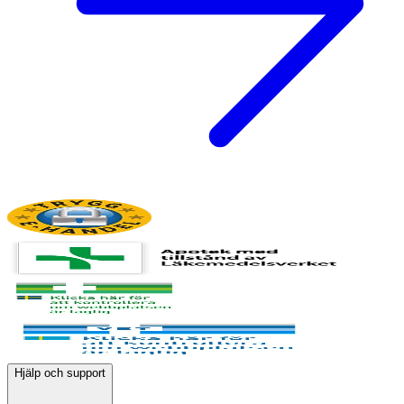
Hjälp och support