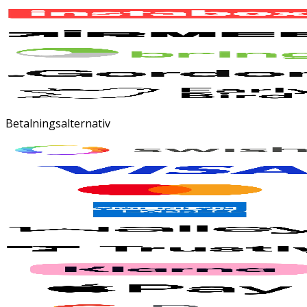
Betalningsalternativ