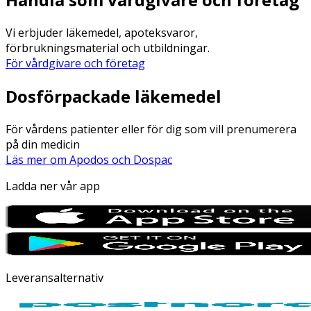
Vi erbjuder läkemedel, apoteksvaror,
förbrukningsmaterial och utbildningar.
För vårdgivare och företag
Dosförpackade läkemedel
För vårdens patienter eller för dig som vill prenumerera
på din medicin
Läs mer om Apodos och Dospac
Ladda ner vår app
Leveransalternativ