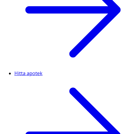
Hitta apotek