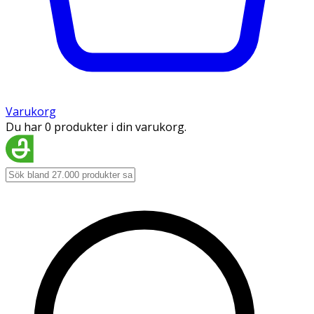
Varukorg
Du har 0 produkter i din varukorg.