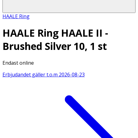
HAALE Ring
HAALE Ring HAALE II -
Brushed Silver 10, 1 st
Endast online
Erbjudandet gäller t.o.m
2026-08-23