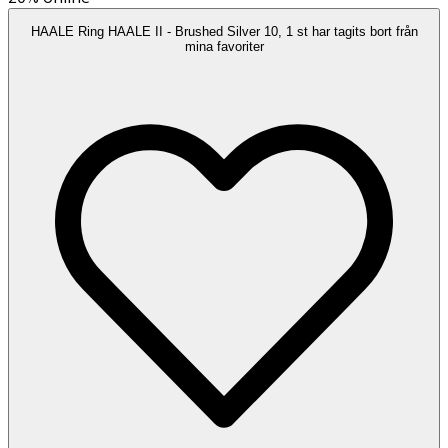
HAALE Ring HAALE II - Brushed Silver 10, 1 st har tagits bort från
mina favoriter