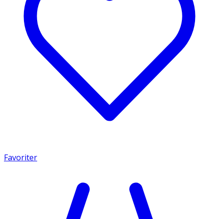
Favoriter