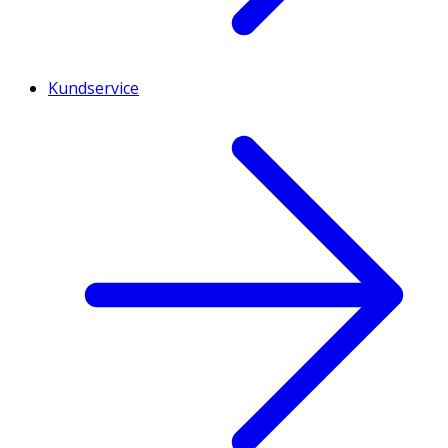
Kundservice