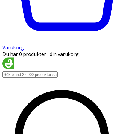
Varukorg
Du har 0 produkter i din varukorg.