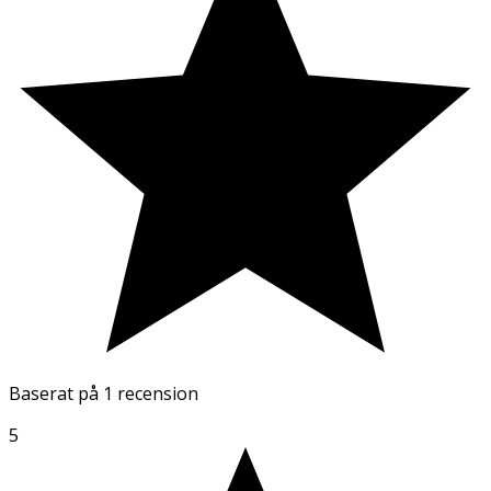
Baserat på
1 recension
5