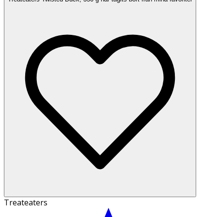
Treateaters