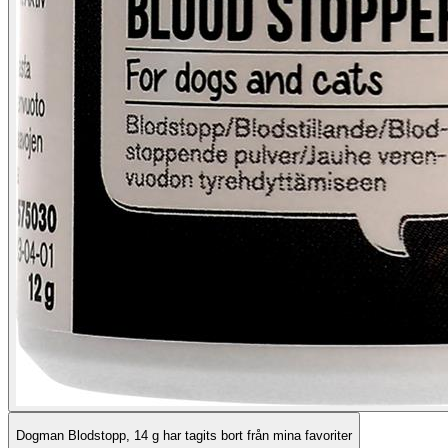
Dogman Blodstopp, 14 g har tagits bort från mina favoriter