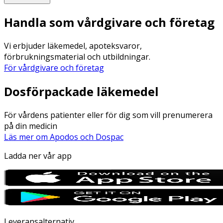
Handla som vårdgivare och företag
Vi erbjuder läkemedel, apoteksvaror,
förbrukningsmaterial och utbildningar.
För vårdgivare och företag
Dosförpackade läkemedel
För vårdens patienter eller för dig som vill prenumerera
på din medicin
Läs mer om Apodos och Dospac
Ladda ner vår app
Leveransalternativ