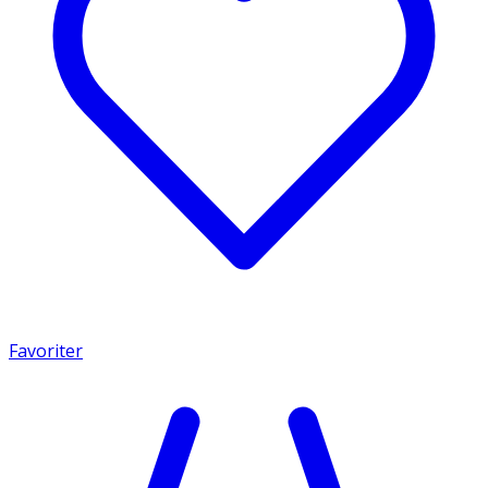
Favoriter