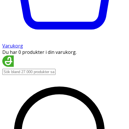
Varukorg
Du har 0 produkter i din varukorg.