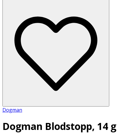
Dogman
Dogman Blodstopp, 14 g