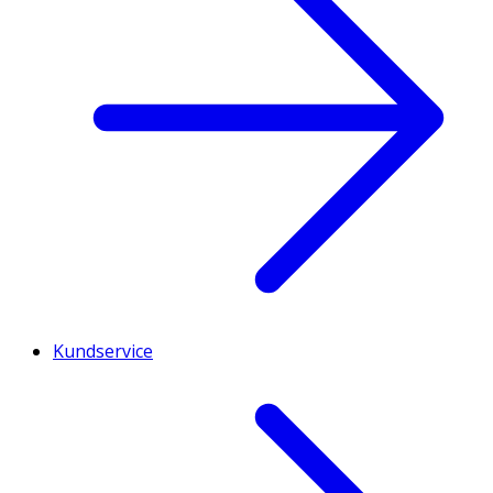
Kundservice