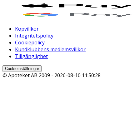
Köpvillkor
Integritetspolicy
Cookiepolicy
Kundklubbens medlemsvillkor
Tillgänglighet
Cookieinställningar
© Apoteket AB 2009 -
2026-08-10 11:50:28