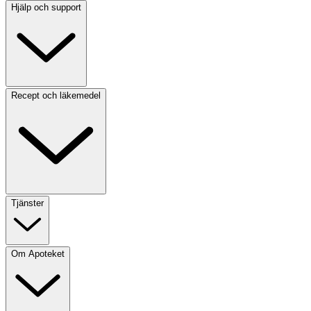
Hjälp och support
Recept och läkemedel
Tjänster
Om Apoteket