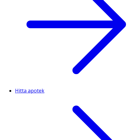
Hitta apotek