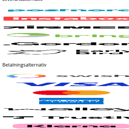
Betalningsalternativ