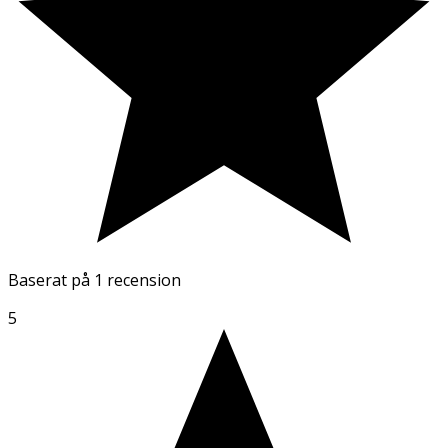
Baserat på
1 recension
5