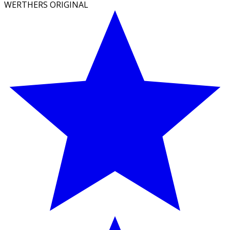
WERTHERS ORIGINAL