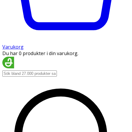
Varukorg
Du har 0 produkter i din varukorg.