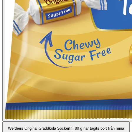
Werthers Original Gräddkola Sockerfri, 80 g har tagits bort från mina