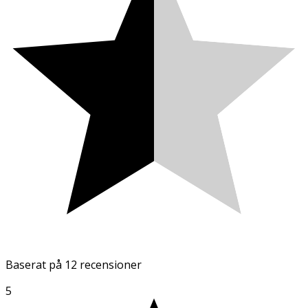
Baserat på
12 recensioner
5