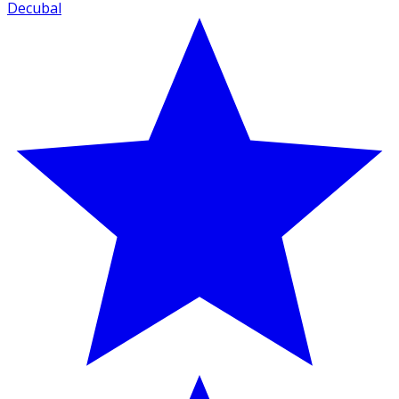
Decubal