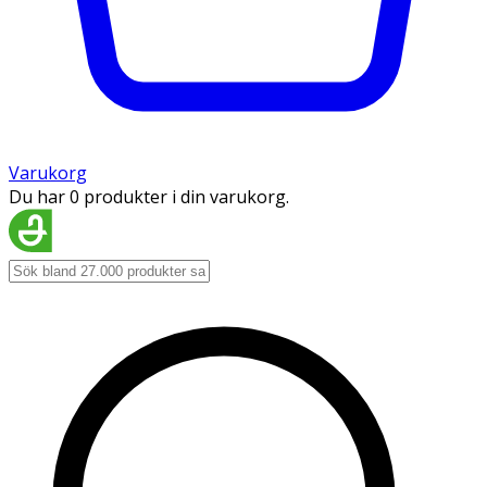
Varukorg
Du har 0 produkter i din varukorg.