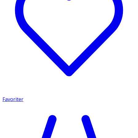
Favoriter