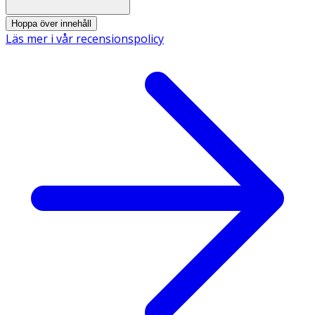
Hoppa över innehåll
Läs mer i vår recensionspolicy