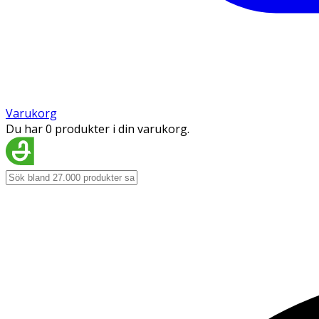
Varukorg
Du har 0 produkter i din varukorg.