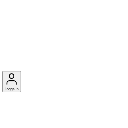
Logga in