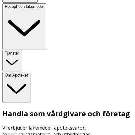
Recept och läkemedel
Tjänster
Om Apoteket
Handla som vårdgivare och företag
Vi erbjuder läkemedel, apoteksvaror,
förbrukningsmaterial och utbildningar.