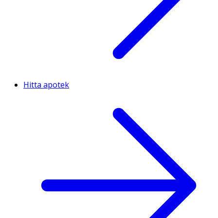
Hitta apotek