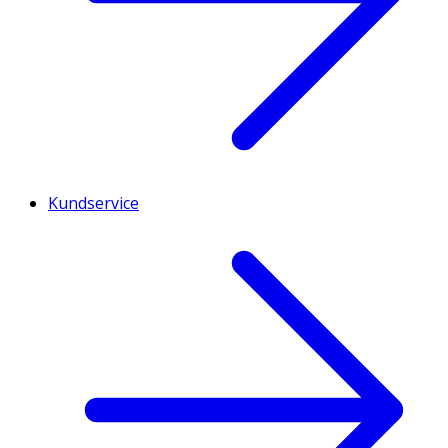
Kundservice