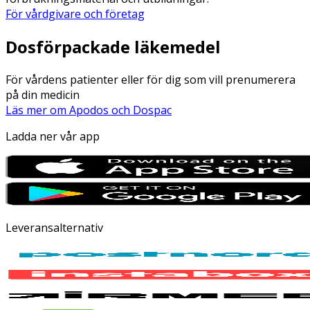
För vårdgivare och företag
Dosförpackade läkemedel
För vårdens patienter eller för dig som vill prenumerera
på din medicin
Läs mer om Apodos och Dospac
Ladda ner vår app
Leveransalternativ