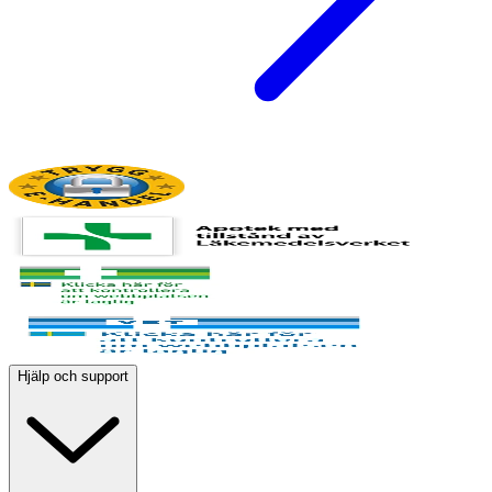
Hjälp och support