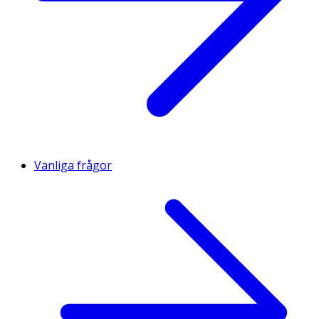
Vanliga frågor