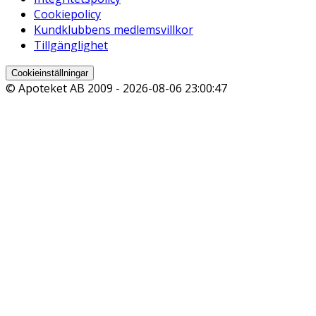
Cookiepolicy
Kundklubbens medlemsvillkor
Tillgänglighet
Cookieinställningar
© Apoteket AB 2009 -
2026-08-06 23:00:47