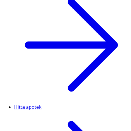
Hitta apotek