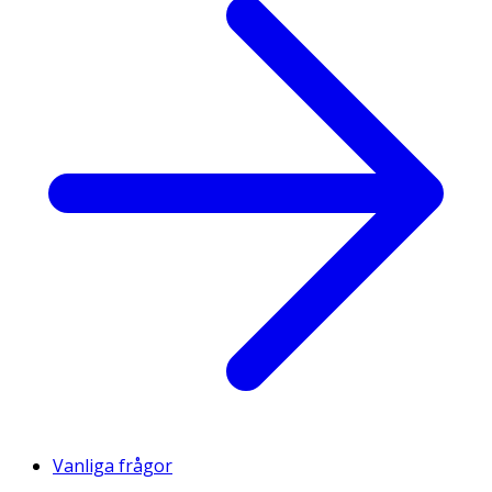
Vanliga frågor