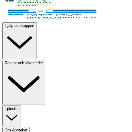
Hjälp och support
Recept och läkemedel
Tjänster
Om Apoteket