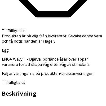
Tillfälligt slut
Produkten är på väg från leverantör. Bevaka denna vara
och få notis när den är i lager.
Egg
ENGA Wavy II - Djärva, porlande åsar överlappar
varandra för att skapa våg efter våg av stimulans.
Följ anvisningarna på produkten/bruksanvisningen
Tillfälligt slut
Beskrivning