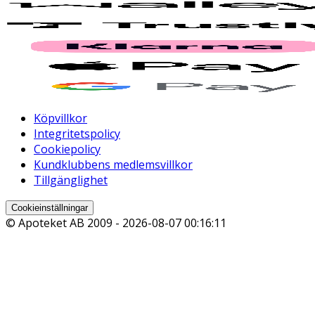
Köpvillkor
Integritetspolicy
Cookiepolicy
Kundklubbens medlemsvillkor
Tillgänglighet
Cookieinställningar
© Apoteket AB 2009 -
2026-08-07 00:16:11