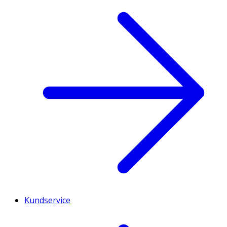
Kundservice