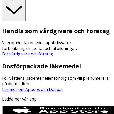
Handla som vårdgivare och företag
Vi erbjuder läkemedel, apoteksvaror,
förbrukningsmaterial och utbildningar.
För vårdgivare och företag
Dosförpackade läkemedel
För vårdens patienter eller för dig som vill prenumerera
på din medicin
Läs mer om Apodos och Dospac
Ladda ner vår app