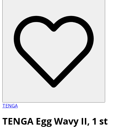
TENGA
TENGA Egg Wavy II, 1 st