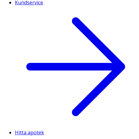
Kundservice
Hitta apotek