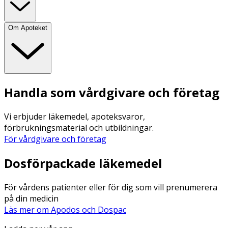
Om Apoteket
Handla som vårdgivare och företag
Vi erbjuder läkemedel, apoteksvaror,
förbrukningsmaterial och utbildningar.
För vårdgivare och företag
Dosförpackade läkemedel
För vårdens patienter eller för dig som vill prenumerera
på din medicin
Läs mer om Apodos och Dospac