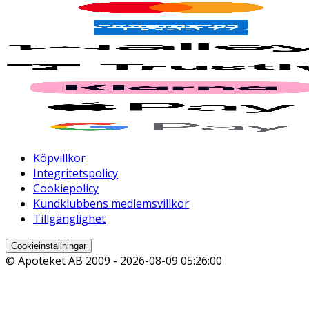
Köpvillkor
Integritetspolicy
Cookiepolicy
Kundklubbens medlemsvillkor
Tillgänglighet
Cookieinställningar
© Apoteket AB 2009 -
2026-08-09 05:26:00