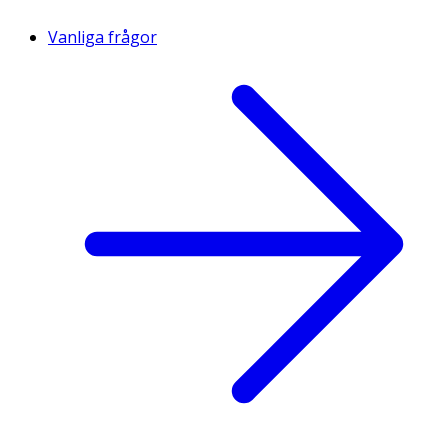
Vanliga frågor