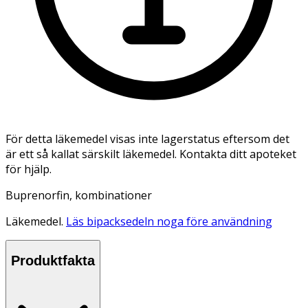
För detta läkemedel visas inte lagerstatus eftersom det
är ett så kallat särskilt läkemedel. Kontakta ditt apoteket
för hjälp.
Buprenorfin, kombinationer
Läkemedel.
Läs bipacksedeln noga före användning
Produktfakta