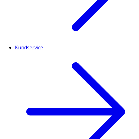
Kundservice