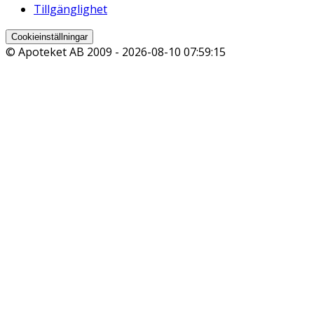
Tillgänglighet
Cookieinställningar
© Apoteket AB 2009 -
2026-08-10 07:59:15