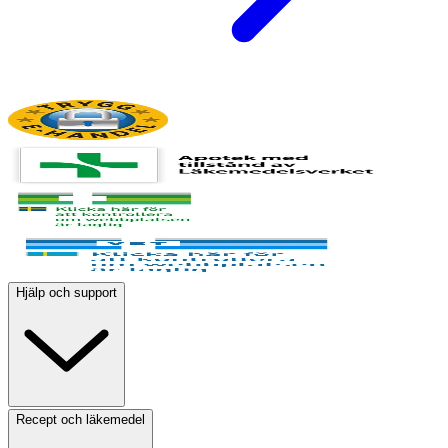
Hjälp och support
Recept och läkemedel