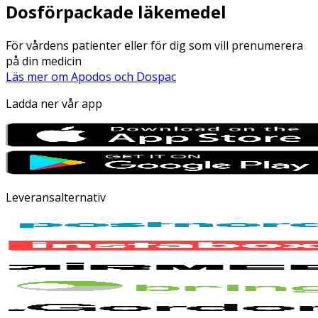
Dosförpackade läkemedel
För vårdens patienter eller för dig som vill prenumerera
på din medicin
Läs mer om Apodos och Dospac
Ladda ner vår app
Leveransalternativ