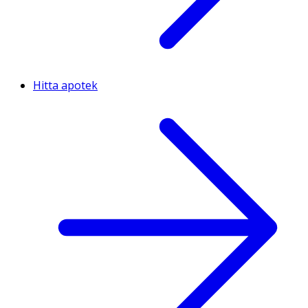
Hitta apotek