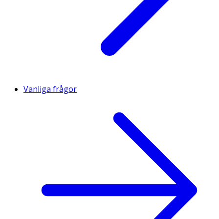
Vanliga frågor