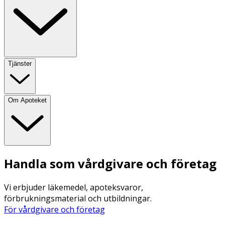
Tjänster
Om Apoteket
Handla som vårdgivare och företag
Vi erbjuder läkemedel, apoteksvaror,
förbrukningsmaterial och utbildningar.
För vårdgivare och företag