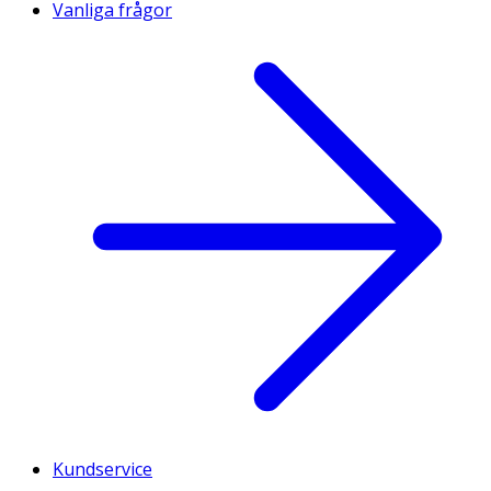
Vanliga frågor
Kundservice