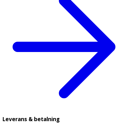
Leverans & betalning