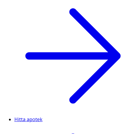
Hitta apotek