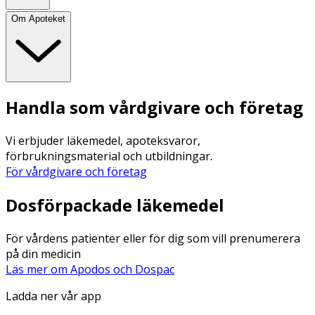
Om Apoteket
Handla som vårdgivare och företag
Vi erbjuder läkemedel, apoteksvaror,
förbrukningsmaterial och utbildningar.
För vårdgivare och företag
Dosförpackade läkemedel
För vårdens patienter eller för dig som vill prenumerera
på din medicin
Läs mer om Apodos och Dospac
Ladda ner vår app