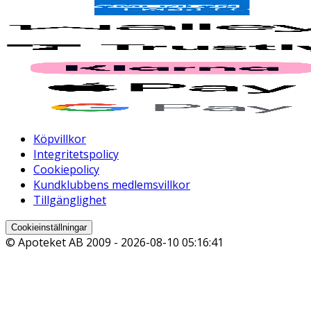
Köpvillkor
Integritetspolicy
Cookiepolicy
Kundklubbens medlemsvillkor
Tillgänglighet
Cookieinställningar
© Apoteket AB 2009 -
2026-08-10 05:16:41