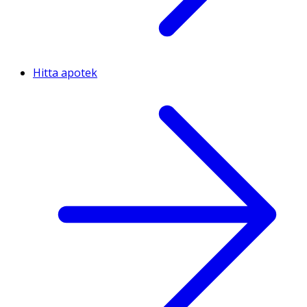
Hitta apotek