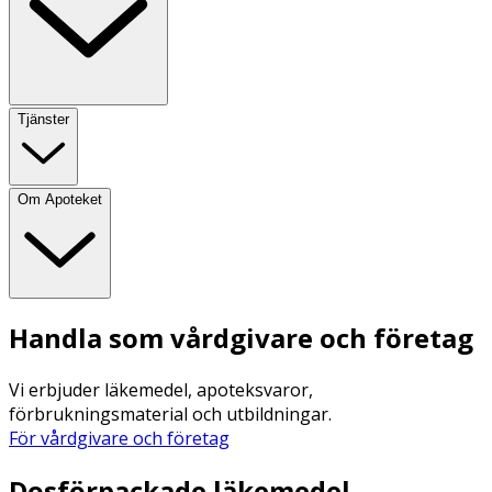
Tjänster
Om Apoteket
Handla som vårdgivare och företag
Vi erbjuder läkemedel, apoteksvaror,
förbrukningsmaterial och utbildningar.
För vårdgivare och företag
Dosförpackade läkemedel