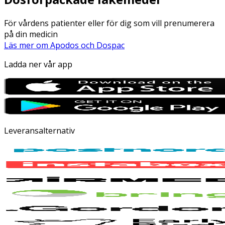
För vårdens patienter eller för dig som vill prenumerera
på din medicin
Läs mer om Apodos och Dospac
Ladda ner vår app
Leveransalternativ