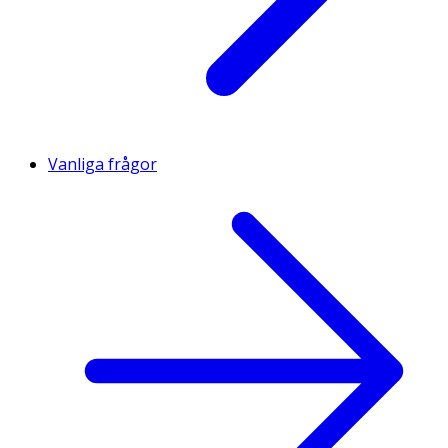
Vanliga frågor