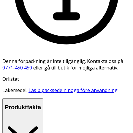
Denna förpackning är inte tillgänglig. Kontakta oss på
0771-450 450
eller gå till butik för möjliga alternativ.
Orlistat
Läkemedel.
Läs bipacksedeln noga före användning
Produktfakta