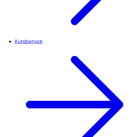
Kundservice