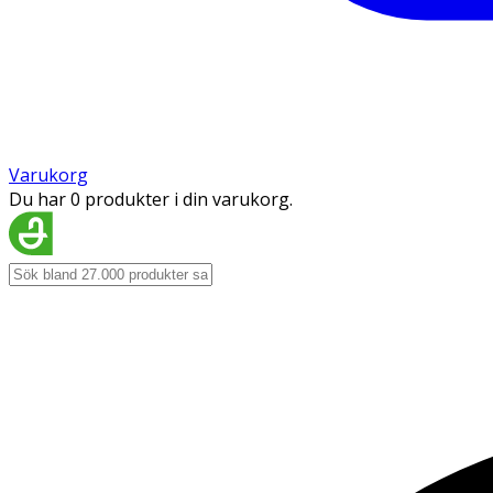
Varukorg
Du har 0 produkter i din varukorg.