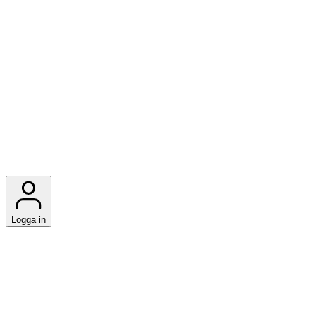
Logga in