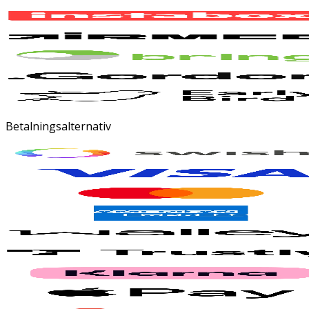
Betalningsalternativ