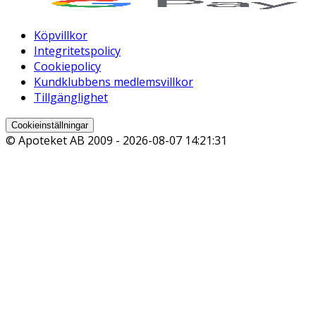
Köpvillkor
Integritetspolicy
Cookiepolicy
Kundklubbens medlemsvillkor
Tillgänglighet
Cookieinställningar
© Apoteket AB 2009 -
2026-08-07 14:21:31