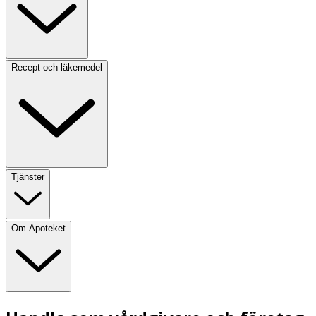
Recept och läkemedel
Tjänster
Om Apoteket