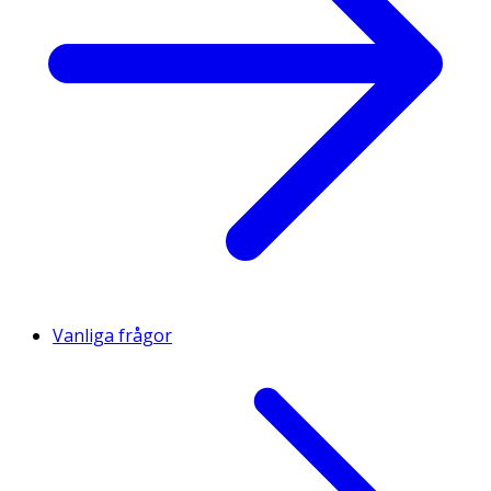
Vanliga frågor