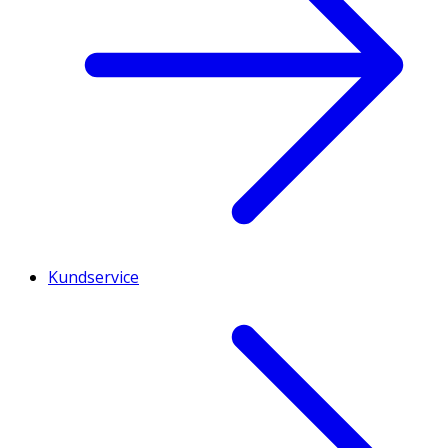
Kundservice