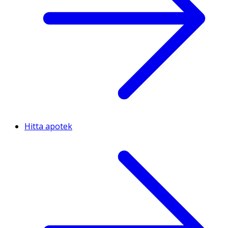
Hitta apotek