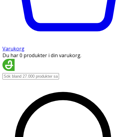
Varukorg
Du har 0 produkter i din varukorg.