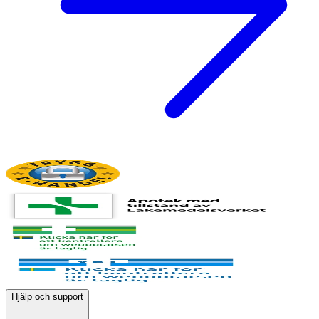
Hjälp och support