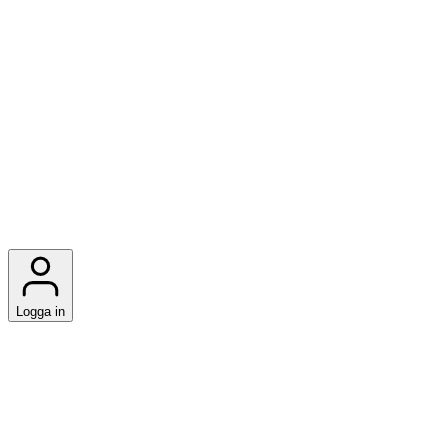
Logga in