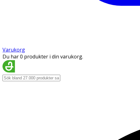
Varukorg
Du har 0 produkter i din varukorg.