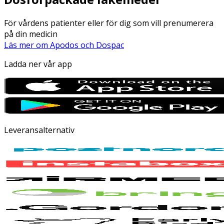
För vårdens patienter eller för dig som vill prenumerera
på din medicin
Läs mer om Apodos och Dospac
Ladda ner vår app
Leveransalternativ