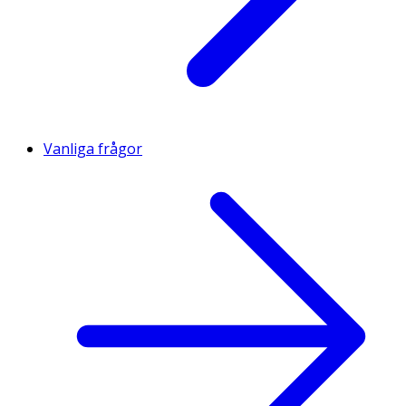
Vanliga frågor