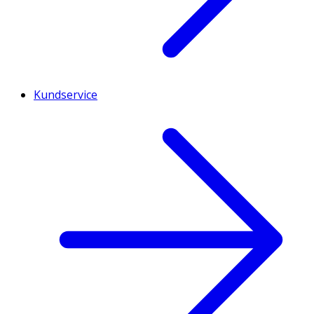
Kundservice