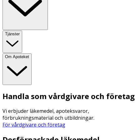
Tjänster
Om Apoteket
Handla som vårdgivare och företag
Vi erbjuder läkemedel, apoteksvaror,
förbrukningsmaterial och utbildningar.
För vårdgivare och företag
Dosförpackade läkemedel