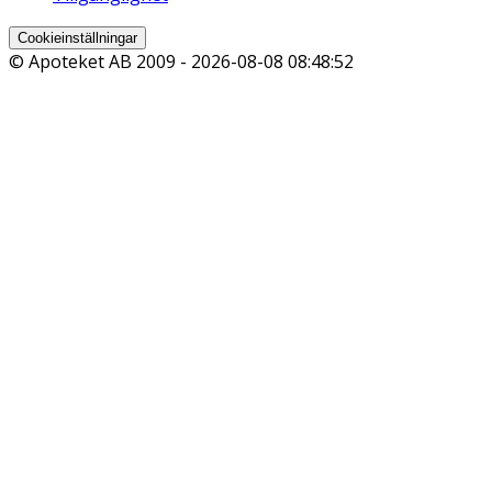
Cookieinställningar
© Apoteket AB 2009 -
2026-08-08 08:48:52