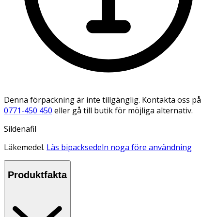
Denna förpackning är inte tillgänglig. Kontakta oss på
0771-450 450
eller gå till butik för möjliga alternativ.
Sildenafil
Läkemedel.
Läs bipacksedeln noga före användning
Produktfakta