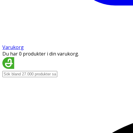
Varukorg
Du har 0 produkter i din varukorg.