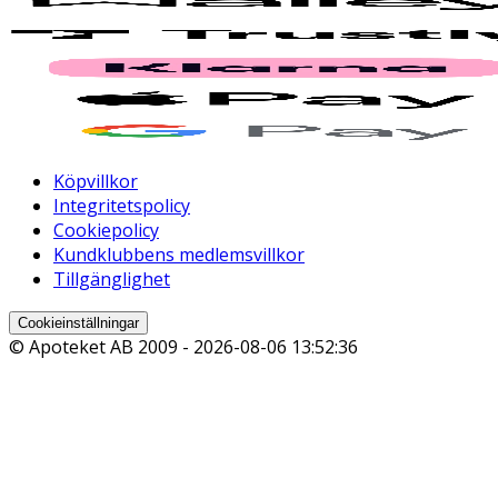
Köpvillkor
Integritetspolicy
Cookiepolicy
Kundklubbens medlemsvillkor
Tillgänglighet
Cookieinställningar
© Apoteket AB 2009 -
2026-08-06 13:52:36