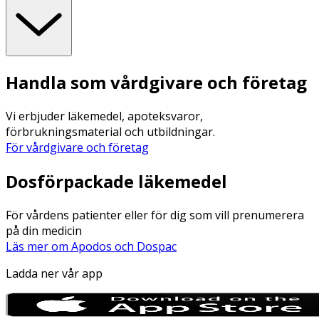
Handla som vårdgivare och företag
Vi erbjuder läkemedel, apoteksvaror,
förbrukningsmaterial och utbildningar.
För vårdgivare och företag
Dosförpackade läkemedel
För vårdens patienter eller för dig som vill prenumerera
på din medicin
Läs mer om Apodos och Dospac
Ladda ner vår app