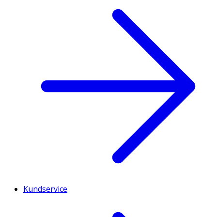
Kundservice