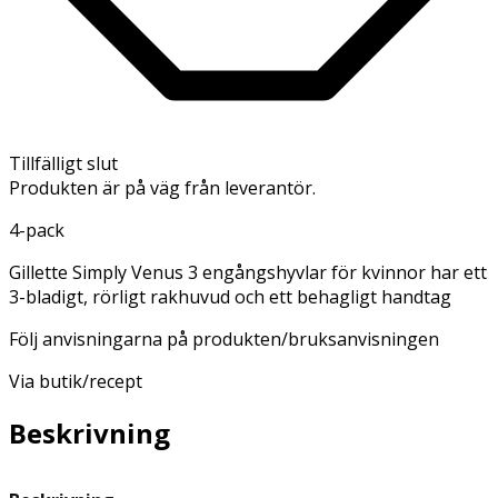
Tillfälligt slut
Produkten är på väg från leverantör.
4-pack
Gillette Simply Venus 3 engångshyvlar för kvinnor har ett
3-bladigt, rörligt rakhuvud och ett behagligt handtag
Följ anvisningarna på produkten/bruksanvisningen
Via butik/recept
Beskrivning