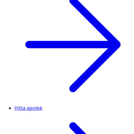
Hitta apotek