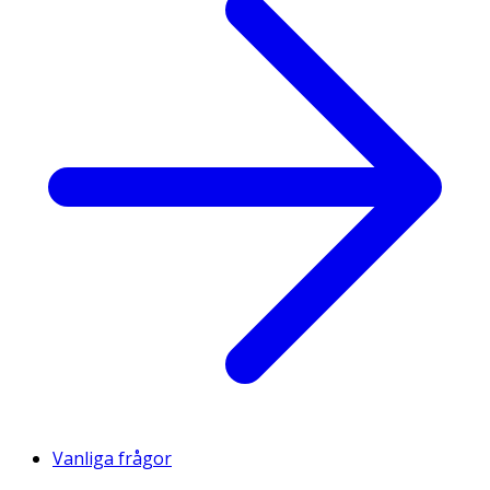
Vanliga frågor