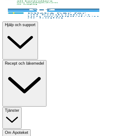
Hjälp och support
Recept och läkemedel
Tjänster
Om Apoteket