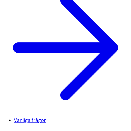
Vanliga frågor