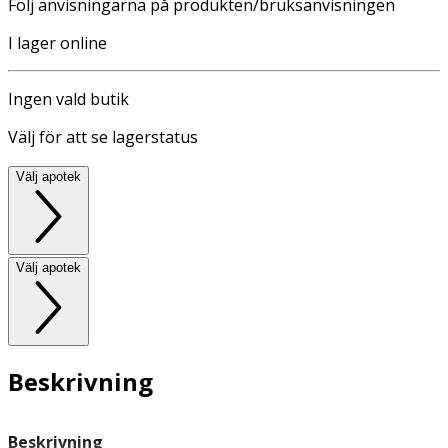
Följ anvisningarna på produkten/bruksanvisningen
I lager online
Ingen vald butik
Välj för att se lagerstatus
Välj apotek
Välj apotek
Beskrivning
Beskrivning