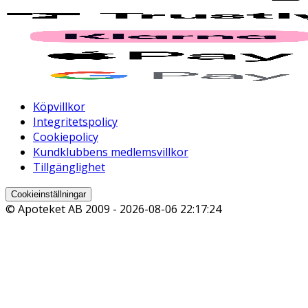
Köpvillkor
Integritetspolicy
Cookiepolicy
Kundklubbens medlemsvillkor
Tillgänglighet
Cookieinställningar
© Apoteket AB 2009 -
2026-08-06 22:17:24