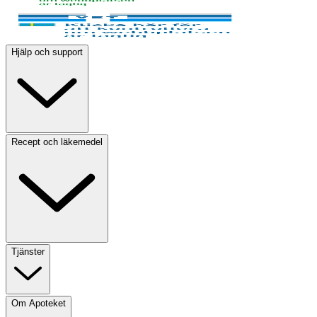
Hjälp och support
Recept och läkemedel
Tjänster
Om Apoteket