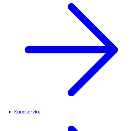
Kundservice