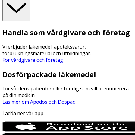
Handla som vårdgivare och företag
Vi erbjuder läkemedel, apoteksvaror,
förbrukningsmaterial och utbildningar.
För vårdgivare och företag
Dosförpackade läkemedel
För vårdens patienter eller för dig som vill prenumerera
på din medicin
Läs mer om Apodos och Dospac
Ladda ner vår app