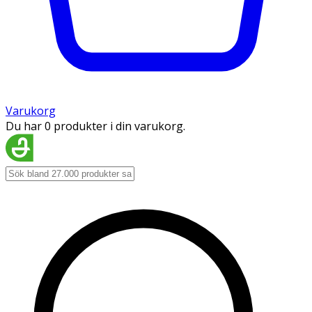
Varukorg
Du har 0 produkter i din varukorg.