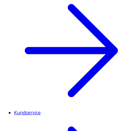
Kundservice