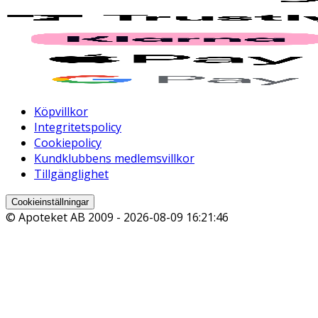
Köpvillkor
Integritetspolicy
Cookiepolicy
Kundklubbens medlemsvillkor
Tillgänglighet
Cookieinställningar
© Apoteket AB 2009 -
2026-08-09 16:21:46