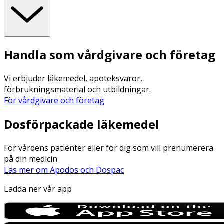
Handla som vårdgivare och företag
Vi erbjuder läkemedel, apoteksvaror,
förbrukningsmaterial och utbildningar.
För vårdgivare och företag
Dosförpackade läkemedel
För vårdens patienter eller för dig som vill prenumerera
på din medicin
Läs mer om Apodos och Dospac
Ladda ner vår app