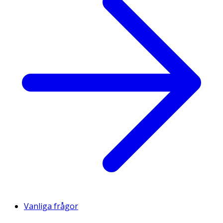
Vanliga frågor