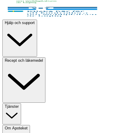
Hjälp och support
Recept och läkemedel
Tjänster
Om Apoteket