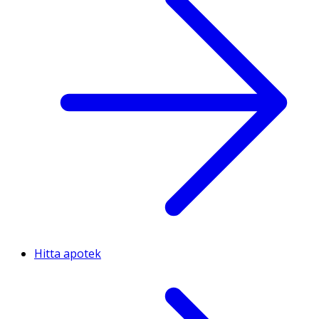
Hitta apotek