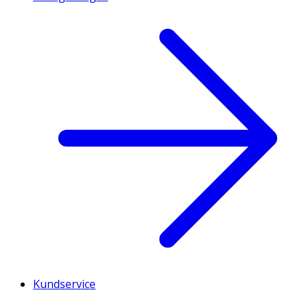
Kundservice