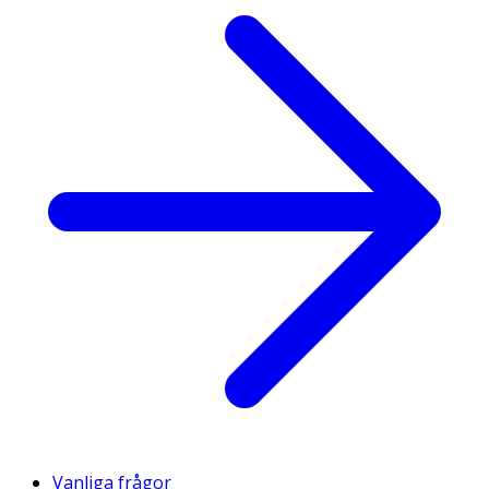
Vanliga frågor