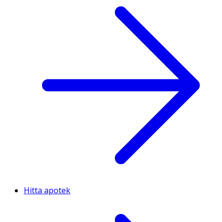
Hitta apotek