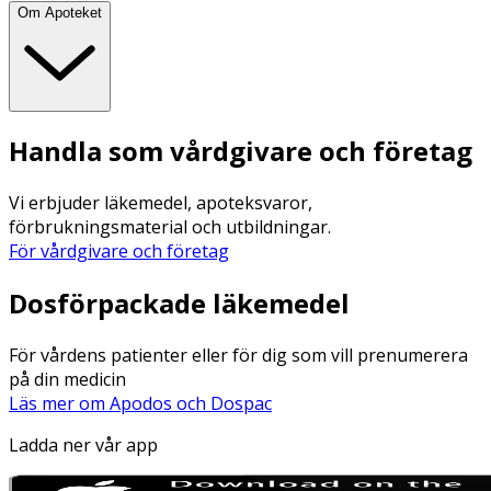
Om Apoteket
Handla som vårdgivare och företag
Vi erbjuder läkemedel, apoteksvaror,
förbrukningsmaterial och utbildningar.
För vårdgivare och företag
Dosförpackade läkemedel
För vårdens patienter eller för dig som vill prenumerera
på din medicin
Läs mer om Apodos och Dospac
Ladda ner vår app