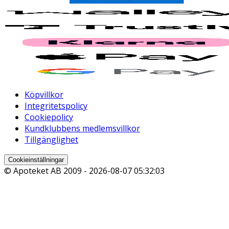
Köpvillkor
Integritetspolicy
Cookiepolicy
Kundklubbens medlemsvillkor
Tillgänglighet
Cookieinställningar
© Apoteket AB 2009 -
2026-08-07 05:32:03