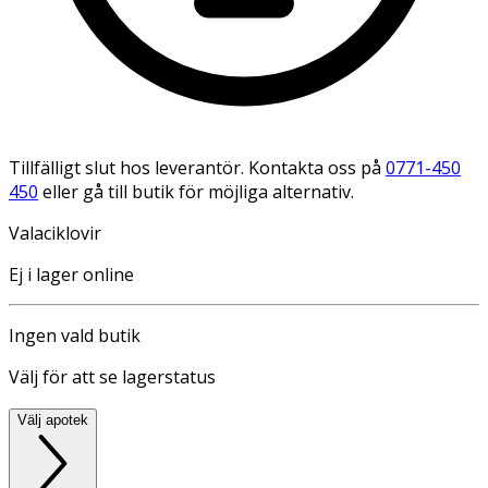
Tillfälligt slut hos leverantör. Kontakta oss på
0771-450
450
eller gå till butik för möjliga alternativ.
Valaciklovir
Ej i lager online
Ingen vald butik
Välj för att se lagerstatus
Välj apotek