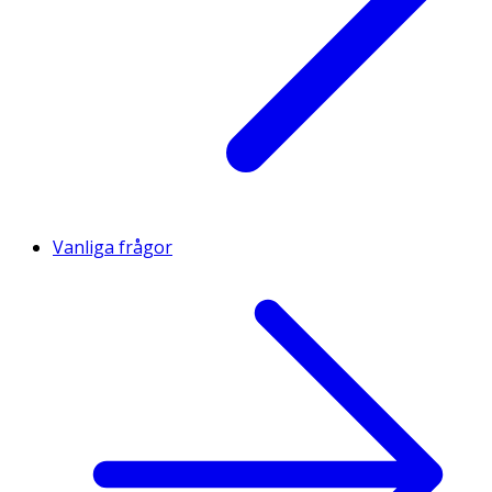
Vanliga frågor