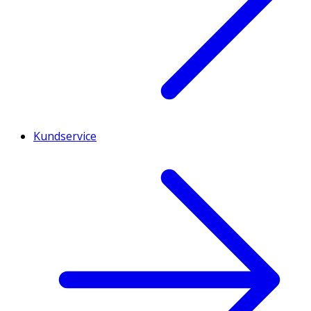
Kundservice