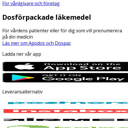
För vårdgivare och företag
Dosförpackade läkemedel
För vårdens patienter eller för dig som vill prenumerera
på din medicin
Läs mer om Apodos och Dospac
Ladda ner vår app
Leveransalternativ