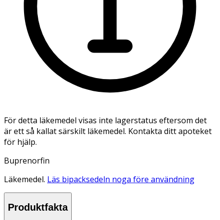
För detta läkemedel visas inte lagerstatus eftersom det
är ett så kallat särskilt läkemedel. Kontakta ditt apoteket
för hjälp.
Buprenorfin
Läkemedel.
Läs bipacksedeln noga före användning
Produktfakta