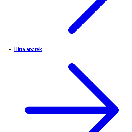
Hitta apotek