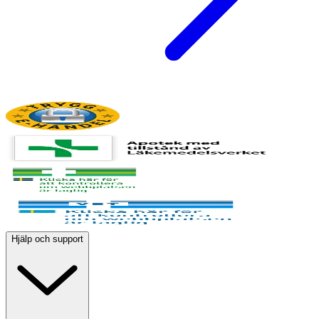
Hjälp och support