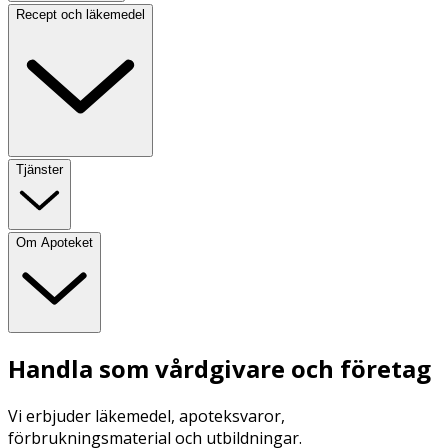
Recept och läkemedel
Tjänster
Om Apoteket
Handla som vårdgivare och företag
Vi erbjuder läkemedel, apoteksvaror,
förbrukningsmaterial och utbildningar.