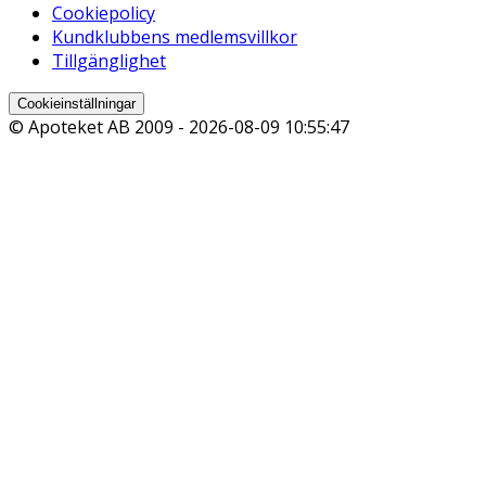
Cookiepolicy
Kundklubbens medlemsvillkor
Tillgänglighet
Cookieinställningar
© Apoteket AB 2009 -
2026-08-09 10:55:47