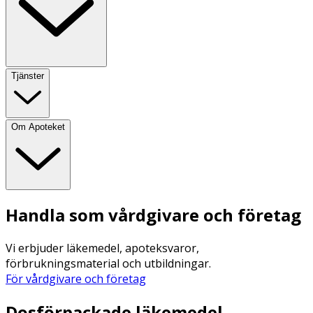
Tjänster
Om Apoteket
Handla som vårdgivare och företag
Vi erbjuder läkemedel, apoteksvaror,
förbrukningsmaterial och utbildningar.
För vårdgivare och företag
Dosförpackade läkemedel