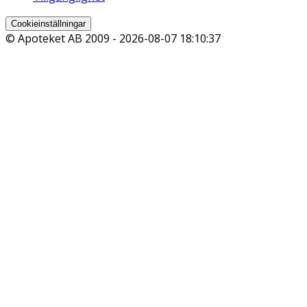
Cookieinställningar
© Apoteket AB 2009 -
2026-08-07 18:10:37