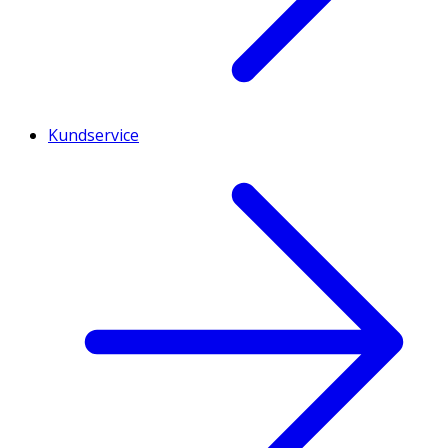
Kundservice