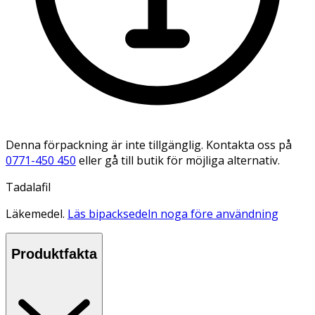
Denna förpackning är inte tillgänglig. Kontakta oss på
0771-450 450
eller gå till butik för möjliga alternativ.
Tadalafil
Läkemedel.
Läs bipacksedeln noga före användning
Produktfakta