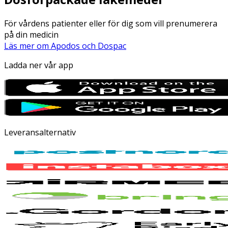
För vårdens patienter eller för dig som vill prenumerera
på din medicin
Läs mer om Apodos och Dospac
Ladda ner vår app
Leveransalternativ