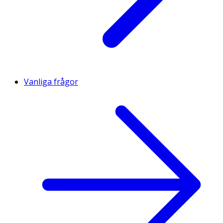
Vanliga frågor