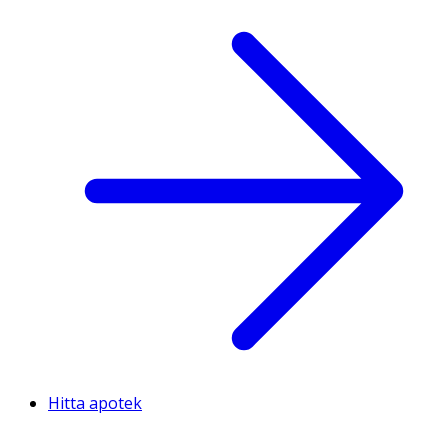
Hitta apotek