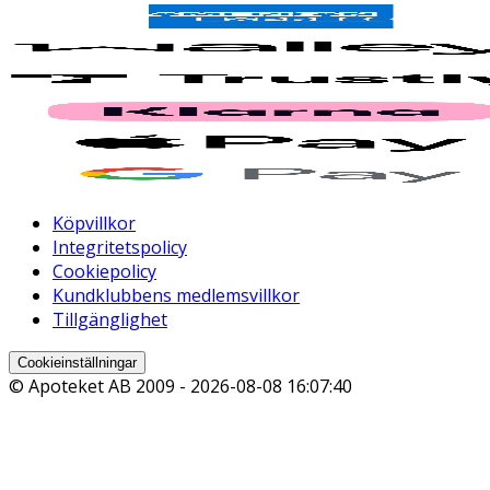
Köpvillkor
Integritetspolicy
Cookiepolicy
Kundklubbens medlemsvillkor
Tillgänglighet
Cookieinställningar
© Apoteket AB 2009 -
2026-08-08 16:07:40