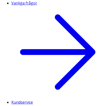
Vanliga frågor
Kundservice