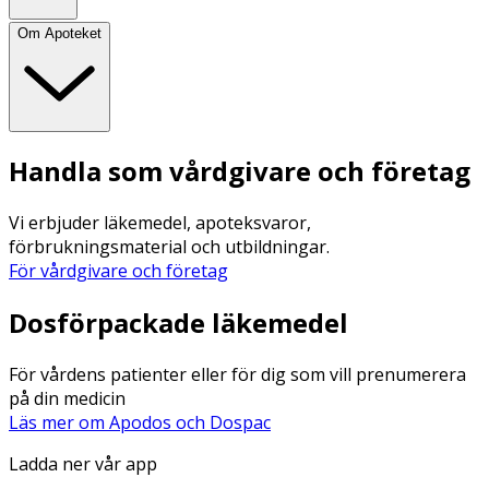
Om Apoteket
Handla som vårdgivare och företag
Vi erbjuder läkemedel, apoteksvaror,
förbrukningsmaterial och utbildningar.
För vårdgivare och företag
Dosförpackade läkemedel
För vårdens patienter eller för dig som vill prenumerera
på din medicin
Läs mer om Apodos och Dospac
Ladda ner vår app