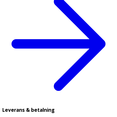
Leverans & betalning