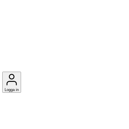
Logga in