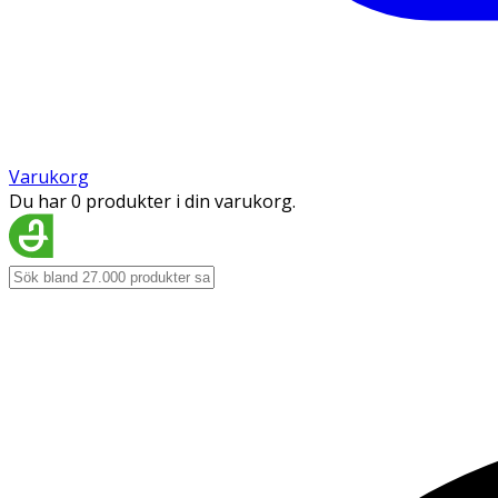
Varukorg
Du har 0 produkter i din varukorg.