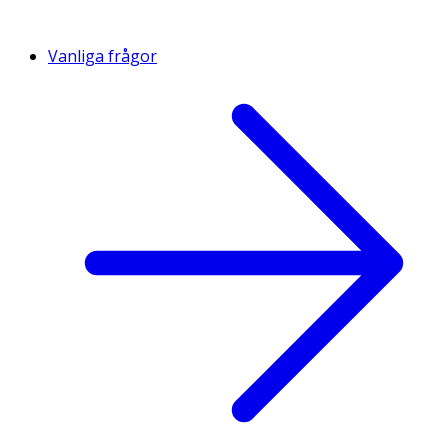
Vanliga frågor