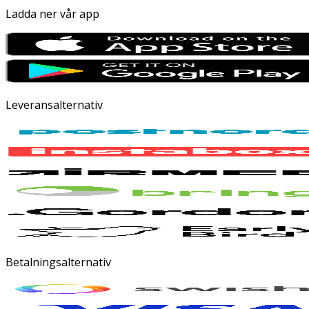
Ladda ner vår app
Leveransalternativ
Betalningsalternativ