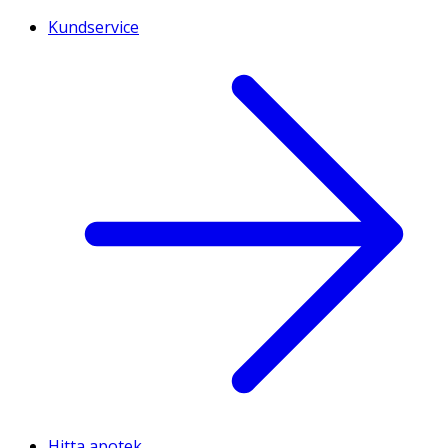
Kundservice
Hitta apotek