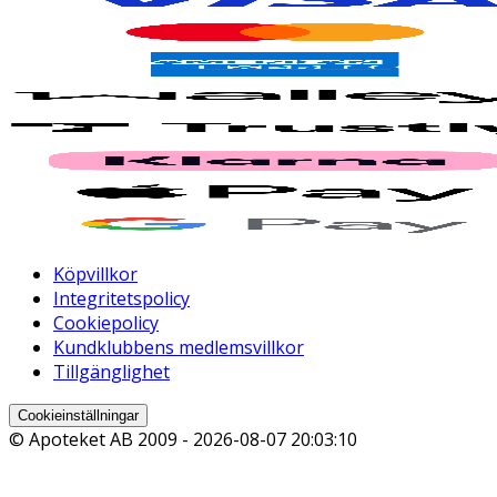
Köpvillkor
Integritetspolicy
Cookiepolicy
Kundklubbens medlemsvillkor
Tillgänglighet
Cookieinställningar
© Apoteket AB 2009 -
2026-08-07 20:03:10