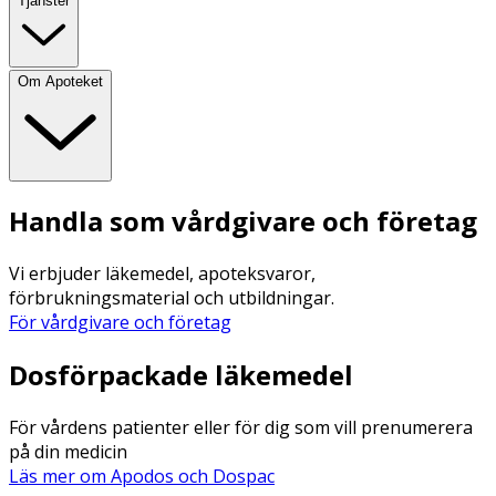
Tjänster
Om Apoteket
Handla som vårdgivare och företag
Vi erbjuder läkemedel, apoteksvaror,
förbrukningsmaterial och utbildningar.
För vårdgivare och företag
Dosförpackade läkemedel
För vårdens patienter eller för dig som vill prenumerera
på din medicin
Läs mer om Apodos och Dospac