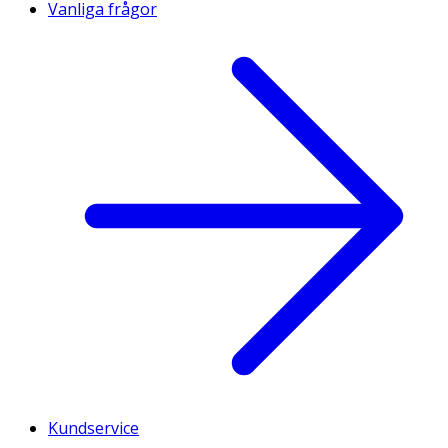
Vanliga frågor
Kundservice