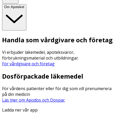
Om Apoteket
Handla som vårdgivare och företag
Vi erbjuder läkemedel, apoteksvaror,
förbrukningsmaterial och utbildningar.
För vårdgivare och företag
Dosförpackade läkemedel
För vårdens patienter eller för dig som vill prenumerera
på din medicin
Läs mer om Apodos och Dospac
Ladda ner vår app