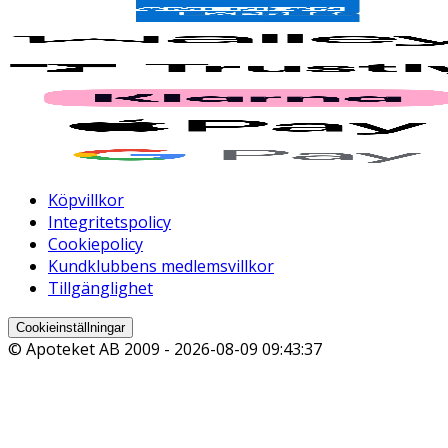
Köpvillkor
Integritetspolicy
Cookiepolicy
Kundklubbens medlemsvillkor
Tillgänglighet
Cookieinställningar
© Apoteket AB 2009 -
2026-08-09 09:43:37