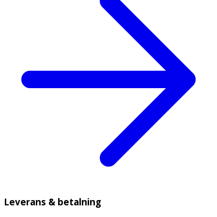
Leverans & betalning