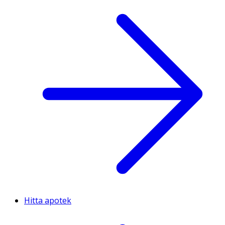
Hitta apotek