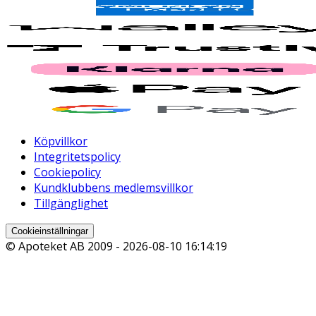
Köpvillkor
Integritetspolicy
Cookiepolicy
Kundklubbens medlemsvillkor
Tillgänglighet
Cookieinställningar
© Apoteket AB 2009 -
2026-08-10 16:14:19