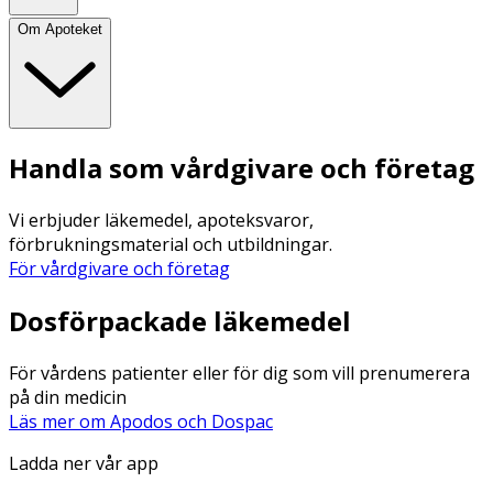
Om Apoteket
Handla som vårdgivare och företag
Vi erbjuder läkemedel, apoteksvaror,
förbrukningsmaterial och utbildningar.
För vårdgivare och företag
Dosförpackade läkemedel
För vårdens patienter eller för dig som vill prenumerera
på din medicin
Läs mer om Apodos och Dospac
Ladda ner vår app