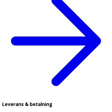
Leverans & betalning