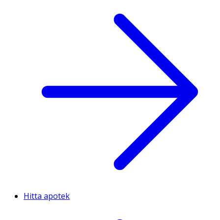
Hitta apotek