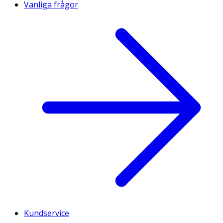
Vanliga frågor
Kundservice