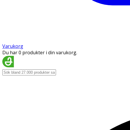
Varukorg
Du har 0 produkter i din varukorg.