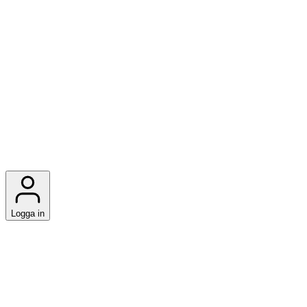
Logga in