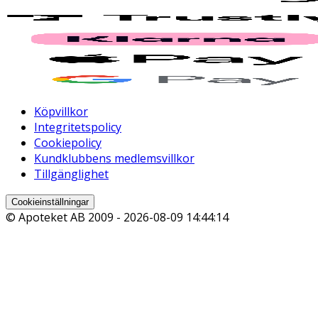
Köpvillkor
Integritetspolicy
Cookiepolicy
Kundklubbens medlemsvillkor
Tillgänglighet
Cookieinställningar
© Apoteket AB 2009 -
2026-08-09 14:44:14