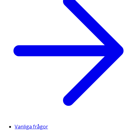
Vanliga frågor