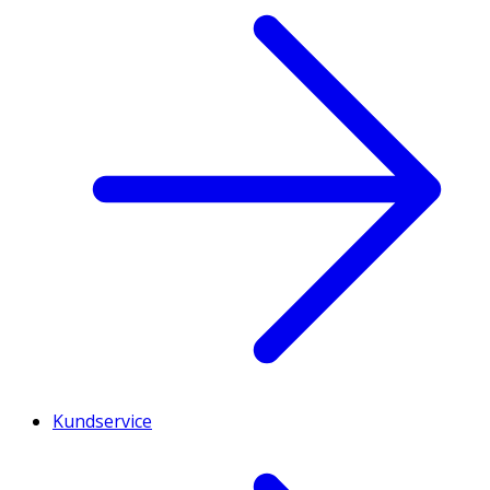
Kundservice