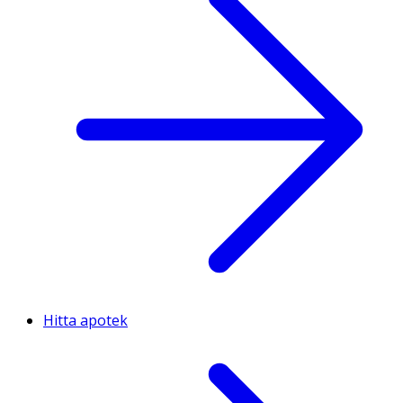
Hitta apotek