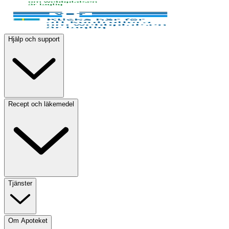
Hjälp och support
Recept och läkemedel
Tjänster
Om Apoteket