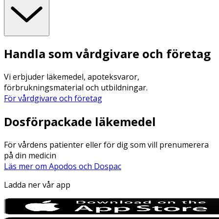
Handla som vårdgivare och företag
Vi erbjuder läkemedel, apoteksvaror,
förbrukningsmaterial och utbildningar.
För vårdgivare och företag
Dosförpackade läkemedel
För vårdens patienter eller för dig som vill prenumerera
på din medicin
Läs mer om Apodos och Dospac
Ladda ner vår app