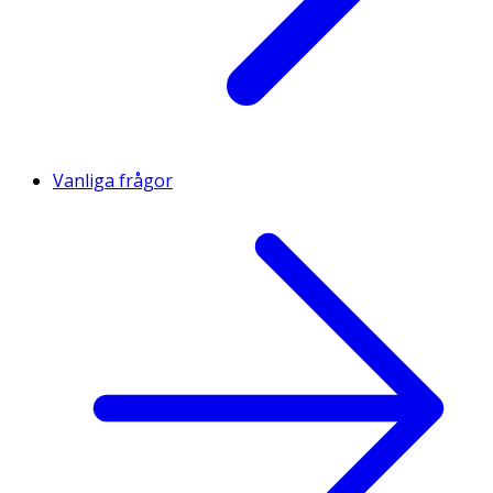
Vanliga frågor