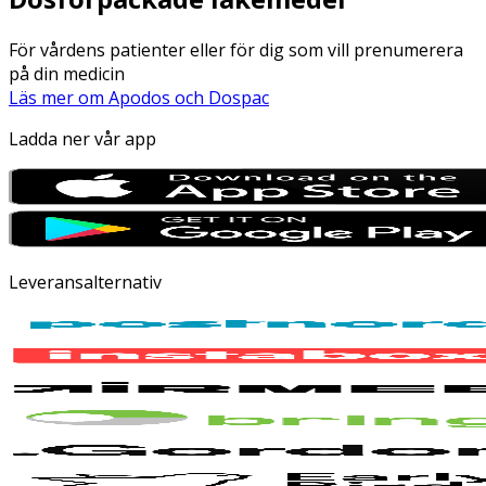
För vårdens patienter eller för dig som vill prenumerera
på din medicin
Läs mer om Apodos och Dospac
Ladda ner vår app
Leveransalternativ