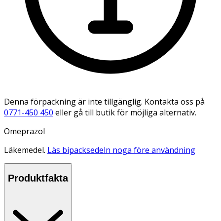
Denna förpackning är inte tillgänglig. Kontakta oss på
0771-450 450
eller gå till butik för möjliga alternativ.
Omeprazol
Läkemedel.
Läs bipacksedeln noga före användning
Produktfakta