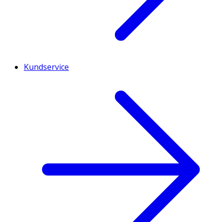
Kundservice