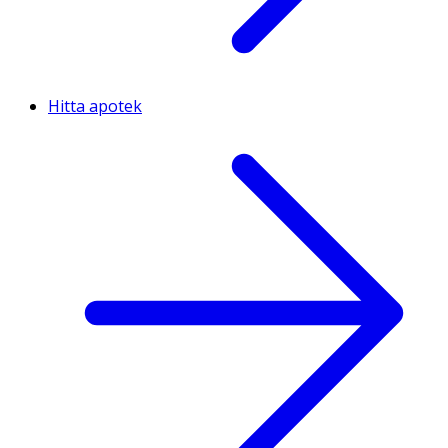
Hitta apotek