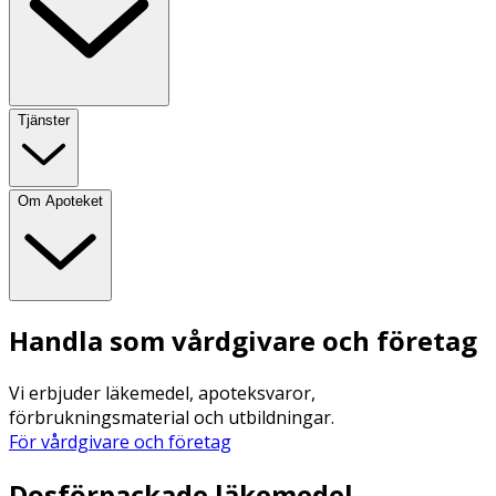
Tjänster
Om Apoteket
Handla som vårdgivare och företag
Vi erbjuder läkemedel, apoteksvaror,
förbrukningsmaterial och utbildningar.
För vårdgivare och företag
Dosförpackade läkemedel