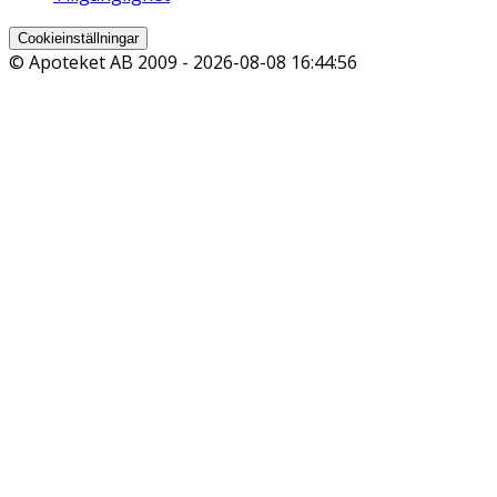
Cookieinställningar
© Apoteket AB 2009 -
2026-08-08 16:44:56