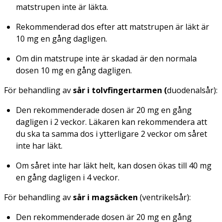
matstrupen inte är läkta.
Rekommenderad dos efter att matstrupen är läkt är
10 mg en gång dagligen.
Om din matstrupe inte är skadad är den normala
dosen 10 mg en gång dagligen.
För behandling av
sår i tolvfingertarmen (
duodenalsår):
Den rekommenderade dosen är 20 mg en gång
dagligen i 2 veckor. Läkaren kan rekommendera att
du ska ta samma dos i ytterligare 2 veckor om såret
inte har läkt.
Om såret inte har läkt helt, kan dosen ökas till 40 mg
en gång dagligen i 4 veckor.
För behandling av
sår i magsäcken
(ventrikelsår):
Den rekommenderade dosen är 20 mg en gång