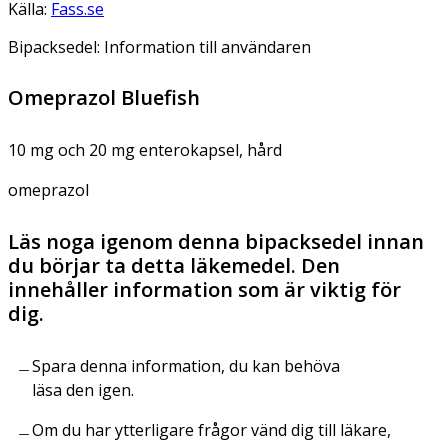
Källa:
Fass.se
Bipacksedel: Information till användaren
Omeprazol Bluefish
10 mg och 20 mg enterokapsel, hård
omeprazol
Läs noga igenom denna bipacksedel innan
du börjar ta detta läkemedel. Den
innehåller information som är viktig för
dig.
Spara denna information, du kan behöva
läsa den igen.
Om du har ytterligare frågor vänd dig till läkare,