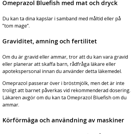
Omeprazol Bluefish med mat och dryck
Du kan ta dina kapslar i samband med måltid eller på
”tom mage”.
Graviditet, amning och fertilitet
Om du är gravid eller ammar, tror att du kan vara gravid
eller planerar att skaffa barn, rådfråga läkare eller
apotekspersonal innan du använder detta läkemedel.
Omeprazol passerar över i bröstmjölk, men det är inte
troligt att barnet påverkas vid rekommenderad dosering.
Läkaren avgör om du kan ta Omeprazol Bluefish om du
ammar.
Körförmåga och användning av maskiner