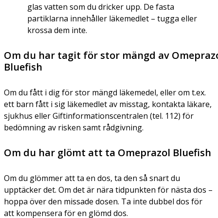
glas vatten som du dricker upp. De fasta
partiklarna innehåller läkemedlet – tugga eller
krossa dem inte.
Om du har tagit för stor mängd av Omepraz
Bluefish
Om du fått i dig för stor mängd läkemedel, eller om t.ex.
ett barn fått i sig läkemedlet av misstag, kontakta läkare,
sjukhus eller Giftinformationscentralen (tel. 112) för
bedömning av risken samt rådgivning.
Om du har glömt att ta Omeprazol Bluefish
Om du glömmer att ta en dos, ta den så snart du
upptäcker det. Om det är nära tidpunkten för nästa dos –
hoppa över den missade dosen. Ta inte dubbel dos för
att kompensera för en glömd dos.