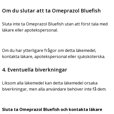
Om du slutar att ta Omeprazol Bluefish
Sluta inte ta Omeprazol Bluefish utan att först tala med
läkare eller apotekspersonal.
Om du har ytterligare frågor om detta läkemedel,
kontakta läkare, apotekspersonal eller sjuksköterska.
4. Eventuella biverkningar
Liksom alla läkemedel kan detta läkemedel orsaka
biverkningar, men alla användare behöver inte få dem.
Sluta ta Omeprazol Bluefish och kontakta läkare