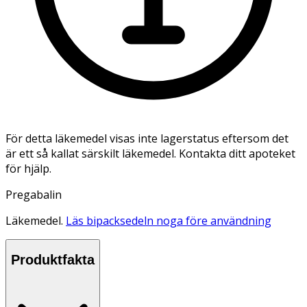
För detta läkemedel visas inte lagerstatus eftersom det
är ett så kallat särskilt läkemedel. Kontakta ditt apoteket
för hjälp.
Pregabalin
Läkemedel.
Läs bipacksedeln noga före användning
Produktfakta