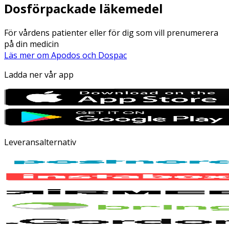
Dosförpackade läkemedel
För vårdens patienter eller för dig som vill prenumerera
på din medicin
Läs mer om Apodos och Dospac
Ladda ner vår app
Leveransalternativ