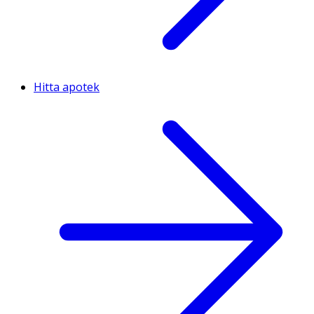
Hitta apotek