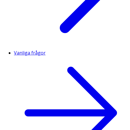
Vanliga frågor