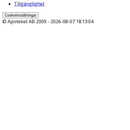
Tillgänglighet
Cookieinställningar
© Apoteket AB 2009 -
2026-08-07 18:13:04