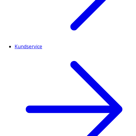
Kundservice