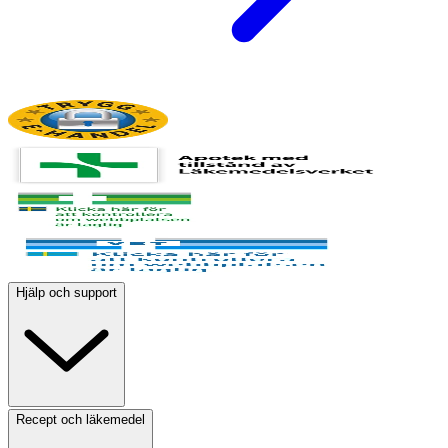
Hjälp och support
Recept och läkemedel