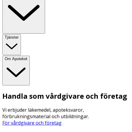
Tjänster
Om Apoteket
Handla som vårdgivare och företag
Vi erbjuder läkemedel, apoteksvaror,
förbrukningsmaterial och utbildningar.
För vårdgivare och företag