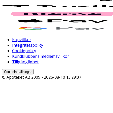
Köpvillkor
Integritetspolicy
Cookiepolicy
Kundklubbens medlemsvillkor
Tillgänglighet
Cookieinställningar
© Apoteket AB 2009 -
2026-08-10 13:29:07