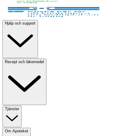
Hjälp och support
Recept och läkemedel
Tjänster
Om Apoteket