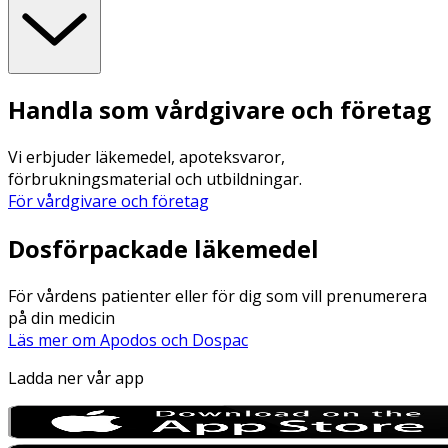
Handla som vårdgivare och företag
Vi erbjuder läkemedel, apoteksvaror,
förbrukningsmaterial och utbildningar.
För vårdgivare och företag
Dosförpackade läkemedel
För vårdens patienter eller för dig som vill prenumerera
på din medicin
Läs mer om Apodos och Dospac
Ladda ner vår app