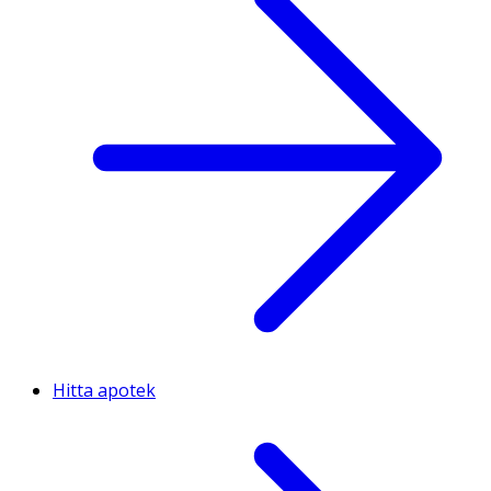
Hitta apotek