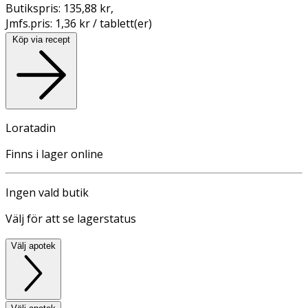
Butikspris:
135,88 kr
,
Jmfs.pris:
1,36 kr / tablett(er)
Köp via recept
Loratadin
Finns i lager online
Ingen vald butik
Välj för att se lagerstatus
Välj apotek