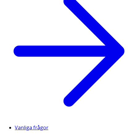
Vanliga frågor