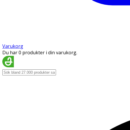
Varukorg
Du har 0 produkter i din varukorg.