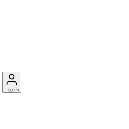
Logga in