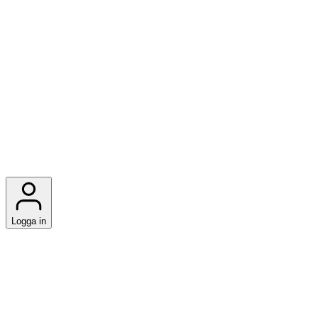
Logga in