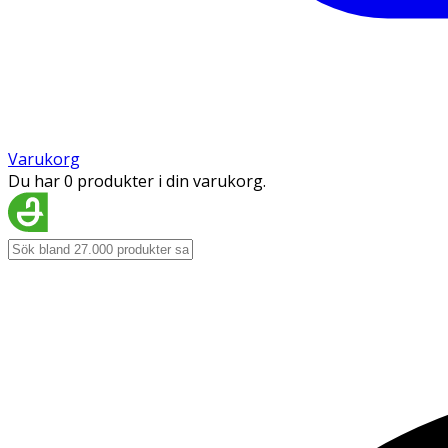
Varukorg
Du har 0 produkter i din varukorg.