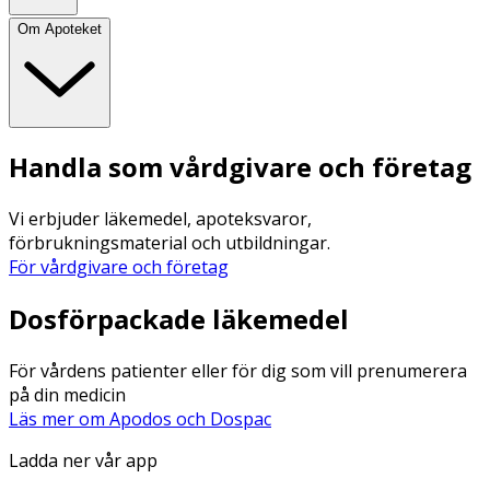
Om Apoteket
Handla som vårdgivare och företag
Vi erbjuder läkemedel, apoteksvaror,
förbrukningsmaterial och utbildningar.
För vårdgivare och företag
Dosförpackade läkemedel
För vårdens patienter eller för dig som vill prenumerera
på din medicin
Läs mer om Apodos och Dospac
Ladda ner vår app