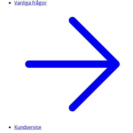
Vanliga frågor
Kundservice