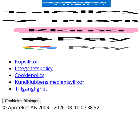
Köpvillkor
Integritetspolicy
Cookiepolicy
Kundklubbens medlemsvillkor
Tillgänglighet
Cookieinställningar
© Apoteket AB 2009 -
2026-08-10 07:38:52