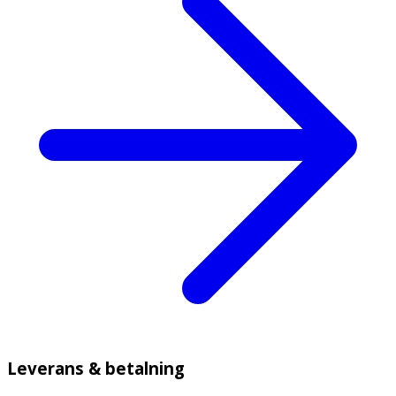
Leverans & betalning