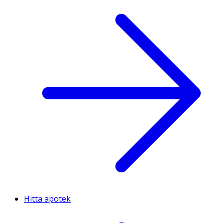
Hitta apotek