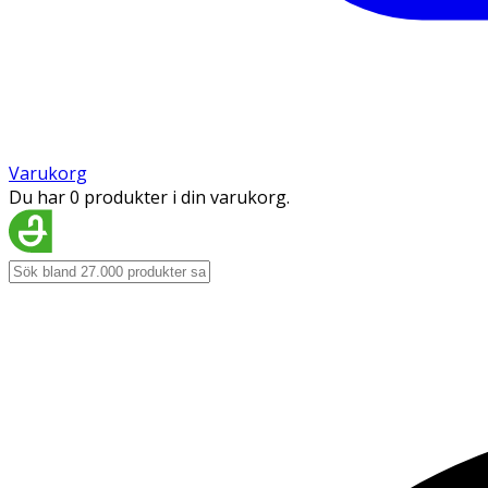
Varukorg
Du har 0 produkter i din varukorg.