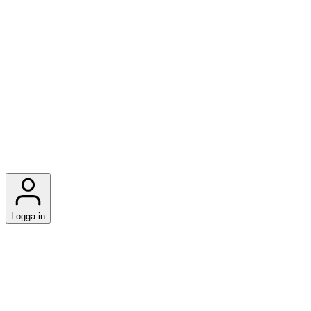
Logga in