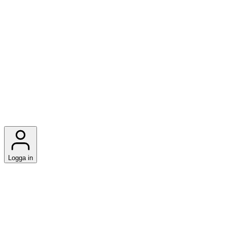
Logga in