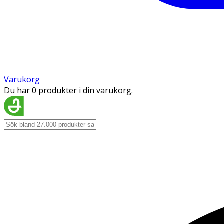
Varukorg
Du har 0 produkter i din varukorg.