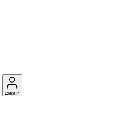
Logga in