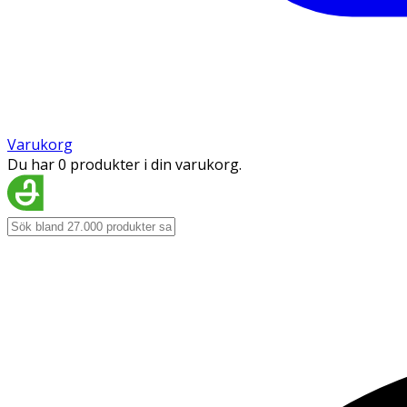
Varukorg
Du har 0 produkter i din varukorg.