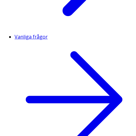
Vanliga frågor