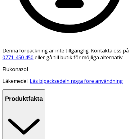
Denna förpackning är inte tillgänglig. Kontakta oss på
0771-450 450
eller gå till butik för möjliga alternativ.
Flukonazol
Läkemedel.
Läs bipacksedeln noga före användning
Produktfakta