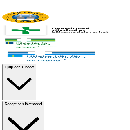
Hjälp och support
Recept och läkemedel