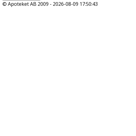
© Apoteket AB 2009 -
2026-08-09 17:50:43