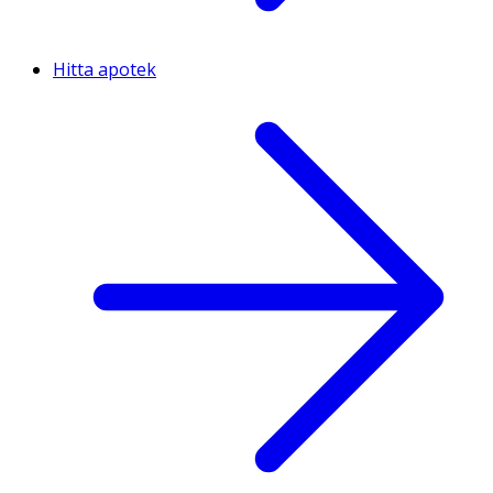
Hitta apotek