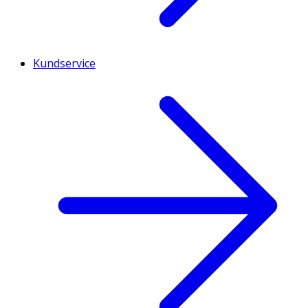
Kundservice