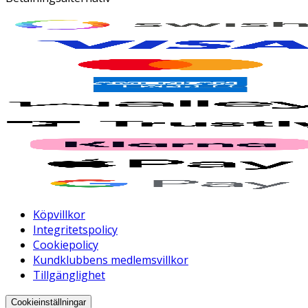
Köpvillkor
Integritetspolicy
Cookiepolicy
Kundklubbens medlemsvillkor
Tillgänglighet
Cookieinställningar