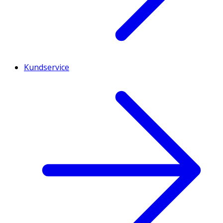
Kundservice