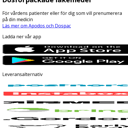
För vårdens patienter eller för dig som vill prenumerera
på din medicin
Läs mer om Apodos och Dospac
Ladda ner vår app
Leveransalternativ