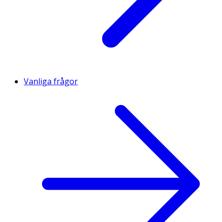
Vanliga frågor