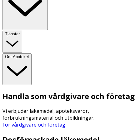
Tjänster
Om Apoteket
Handla som vårdgivare och företag
Vi erbjuder läkemedel, apoteksvaror,
förbrukningsmaterial och utbildningar.
För vårdgivare och företag
Dosförpackade läkemedel