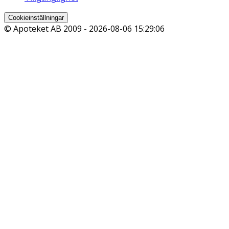
Cookieinställningar
© Apoteket AB 2009 -
2026-08-06 15:29:06