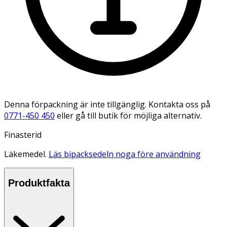
Denna förpackning är inte tillgänglig. Kontakta oss på
0771-450 450
eller gå till butik för möjliga alternativ.
Finasterid
Läkemedel.
Läs bipacksedeln noga före användning
Produktfakta