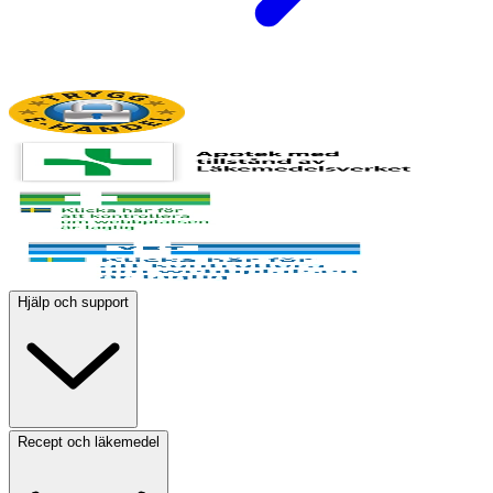
Hjälp och support
Recept och läkemedel