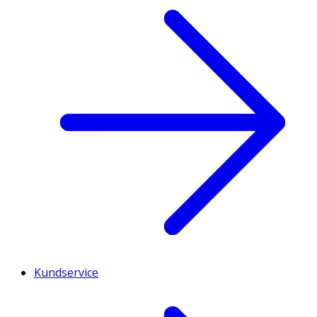
Kundservice