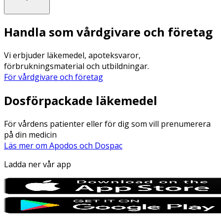
Handla som vårdgivare och företag
Vi erbjuder läkemedel, apoteksvaror,
förbrukningsmaterial och utbildningar.
För vårdgivare och företag
Dosförpackade läkemedel
För vårdens patienter eller för dig som vill prenumerera
på din medicin
Läs mer om Apodos och Dospac
Ladda ner vår app