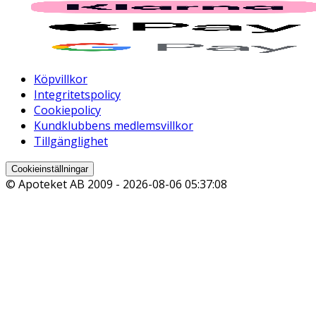
Köpvillkor
Integritetspolicy
Cookiepolicy
Kundklubbens medlemsvillkor
Tillgänglighet
Cookieinställningar
© Apoteket AB 2009 -
2026-08-06 05:37:08