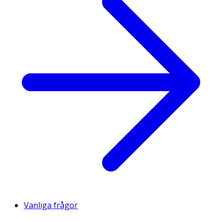
Vanliga frågor