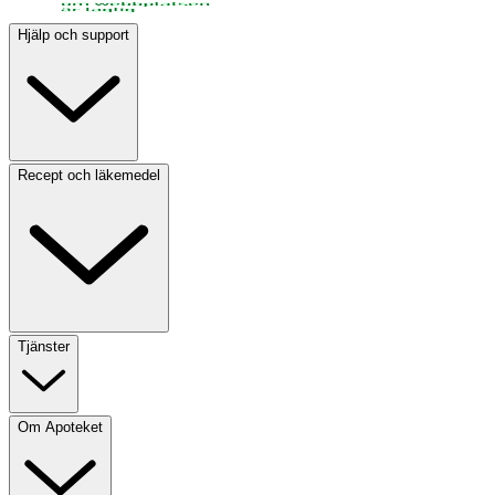
Hjälp och support
Recept och läkemedel
Tjänster
Om Apoteket