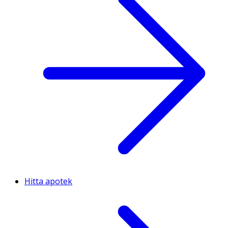
Hitta apotek