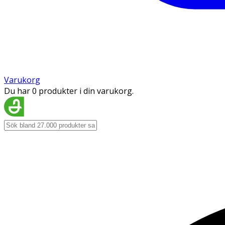
Varukorg
Du har 0 produkter i din varukorg.