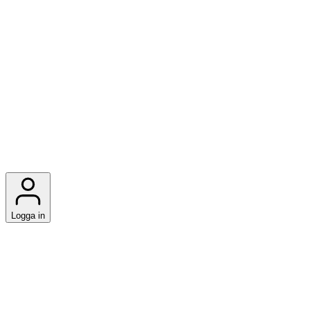
Logga in