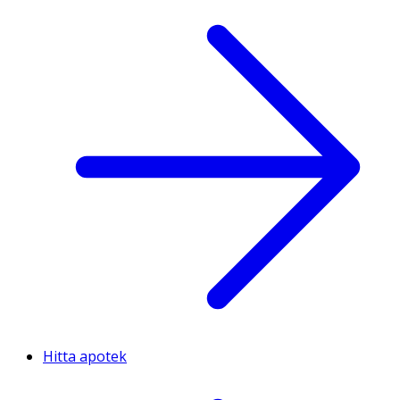
Hitta apotek