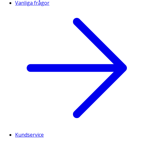
Vanliga frågor
Kundservice