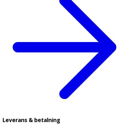
Leverans & betalning