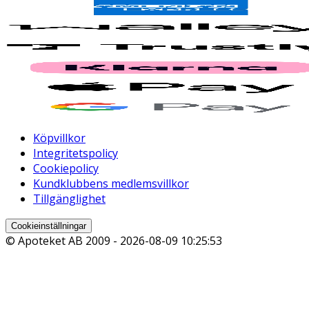
Köpvillkor
Integritetspolicy
Cookiepolicy
Kundklubbens medlemsvillkor
Tillgänglighet
Cookieinställningar
© Apoteket AB 2009 -
2026-08-09 10:25:53