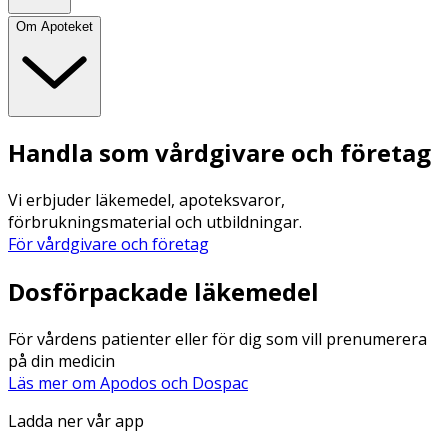
Om Apoteket
Handla som vårdgivare och företag
Vi erbjuder läkemedel, apoteksvaror,
förbrukningsmaterial och utbildningar.
För vårdgivare och företag
Dosförpackade läkemedel
För vårdens patienter eller för dig som vill prenumerera
på din medicin
Läs mer om Apodos och Dospac
Ladda ner vår app