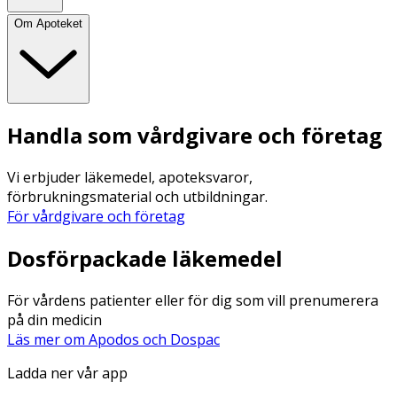
Om Apoteket
Handla som vårdgivare och företag
Vi erbjuder läkemedel, apoteksvaror,
förbrukningsmaterial och utbildningar.
För vårdgivare och företag
Dosförpackade läkemedel
För vårdens patienter eller för dig som vill prenumerera
på din medicin
Läs mer om Apodos och Dospac
Ladda ner vår app