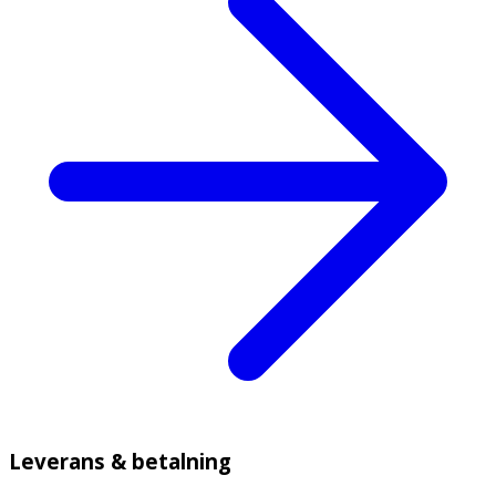
Leverans & betalning