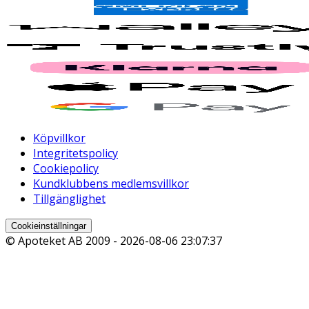
Köpvillkor
Integritetspolicy
Cookiepolicy
Kundklubbens medlemsvillkor
Tillgänglighet
Cookieinställningar
© Apoteket AB 2009 -
2026-08-06 23:07:37