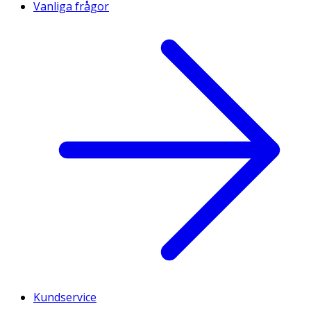
Vanliga frågor
Kundservice