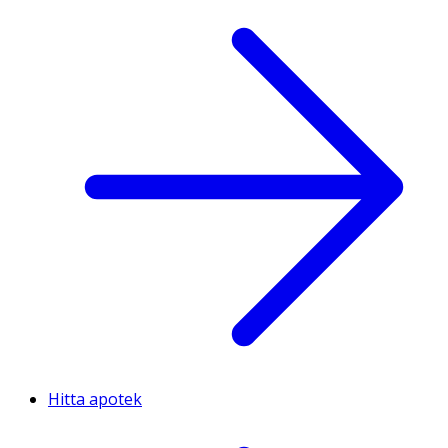
Hitta apotek