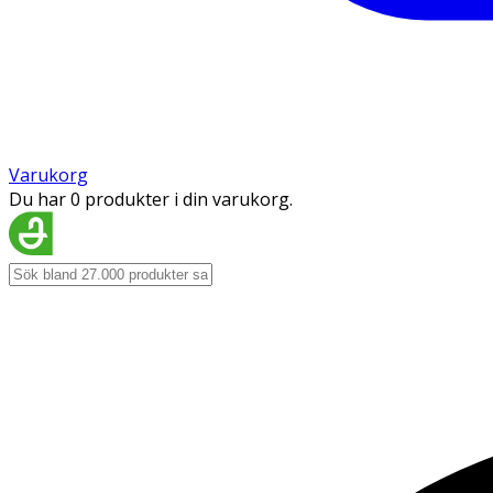
Varukorg
Du har 0 produkter i din varukorg.