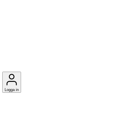
Logga in